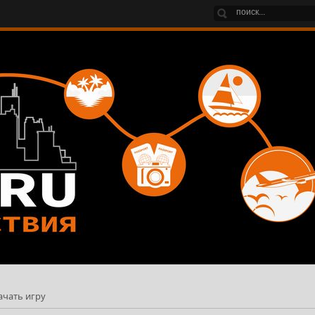
ачать игру