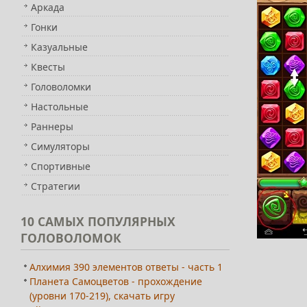
Аркада
Гонки
Казуальные
Квесты
Головоломки
Настольные
Раннеры
Симуляторы
Спортивные
Стратегии
10
САМЫХ ПОПУЛЯРНЫХ
ГОЛОВОЛОМОК
Алхимия 390 элементов ответы - часть 1
Планета Самоцветов - прохождение
(уровни 170-219), скачать игру