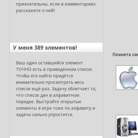
признательны, если в комментариях
расскажете о ней!
У меня 389 элементов!
Планета са
Ваш один оставшийся элемент
ТОЧНО есть в приведённом списке.
Чтобы его найти придётся
внимательно просмотреть весь
список ещё раз. Задачу облегчает то,
что список дан в алфавитном
порядке. Выстройте открытые
элементы в игре тоже по алфавиту и
задача сильно упростится.