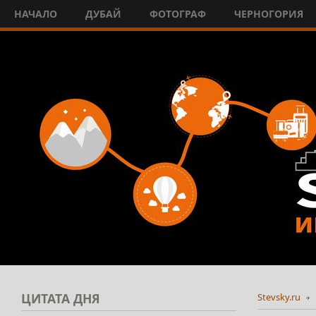
НАЧАЛО
ДУБАЙ
ФОТОГРАФ
ЧЕРНОГОРИЯ
ЦИТАТА
ДНЯ
Stevsky.ru