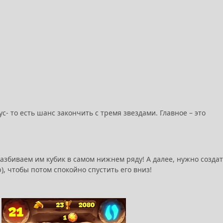
с- то есть шанс закончить с тремя звездами. Главное – это
азбиваем им кубик в самом нижнем ряду! А далее, нужно созда
, чтобы потом спокойно спустить его вниз!