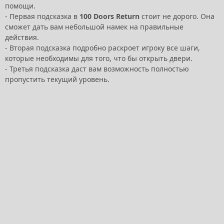
помощи.
- Первая подсказка в
100 Doors Return
стоит не дорого. Она
сможет дать вам небольшой намек на правильные
действия.
- Вторая подсказка подробно раскроет игроку все шаги,
которые необходимы для того, что бы открыть двери.
- Третья подсказка даст вам возможность полностью
пропустить текущий уровень.