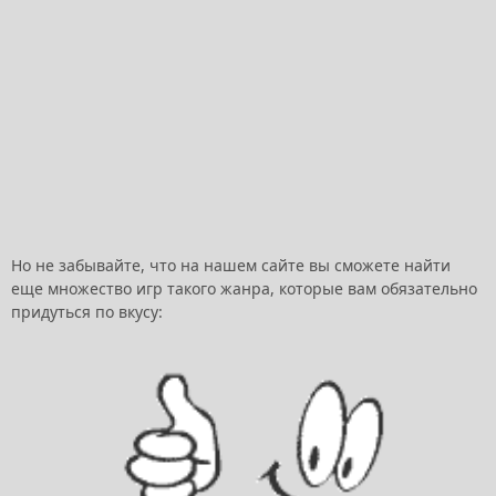
Но не забывайте, что на нашем сайте вы сможете найти
еще множество игр такого жанра, которые вам обязательно
придуться по вкусу: