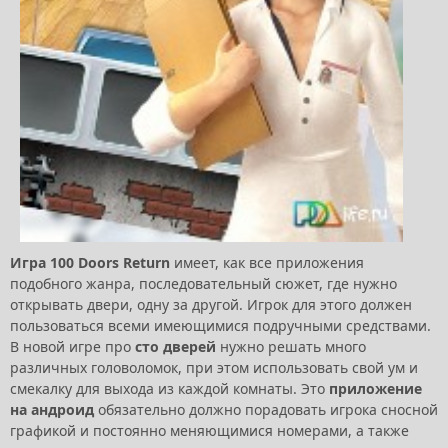
Игра 100 Doors Return
имеет, как все приложения
подобного жанра, последовательный сюжет, где нужно
открывать двери, одну за другой. Игрок для этого должен
пользоваться всеми имеющимися подручными средствами.
В новой игре про
сто дверей
нужно решать много
различных головоломок, при этом использовать свой ум и
смекалку для выхода из каждой комнаты. Это
приложение
на андроид
обязательно должно порадовать игрока сносной
графикой и постоянно меняющимися номерами, а также