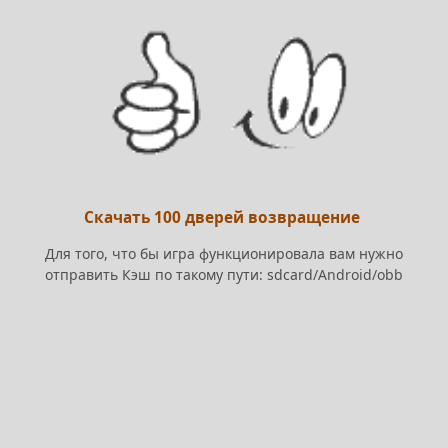
Скачать 100 дверей возвращение
Для того, что бы игра функционировала вам нужно
отправить Кэш по такому пути: sdcard/Android/obb