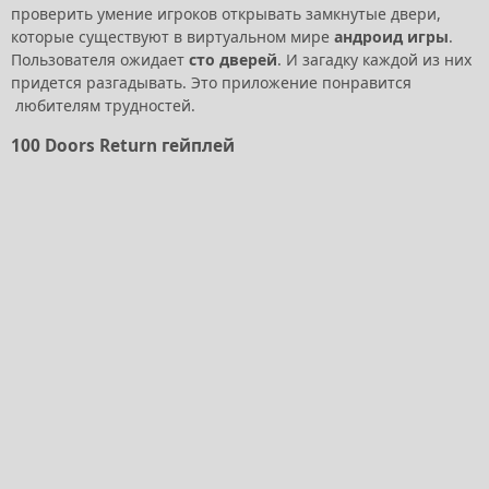
проверить умение игроков открывать замкнутые двери,
которые существуют в виртуальном мире
андроид игры
.
Пользователя ожидает
сто дверей
. И загадку каждой из них
придется разгадывать. Это приложение понравится
любителям трудностей.
100 Doors Return гейплей