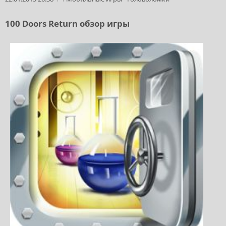
100 Doors Return обзор игры