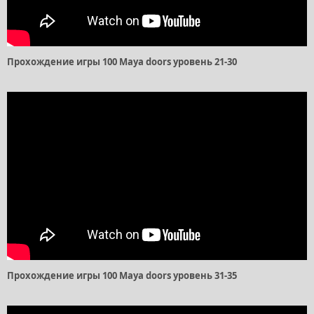
Прохождение игры 100 Maya doors уровень 21-30
Прохождение игры 100 Maya doors уровень 31-35