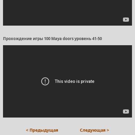
Прохождение игры 100 Maya doors уровень 41-50
< Предыдущая
Следующая >