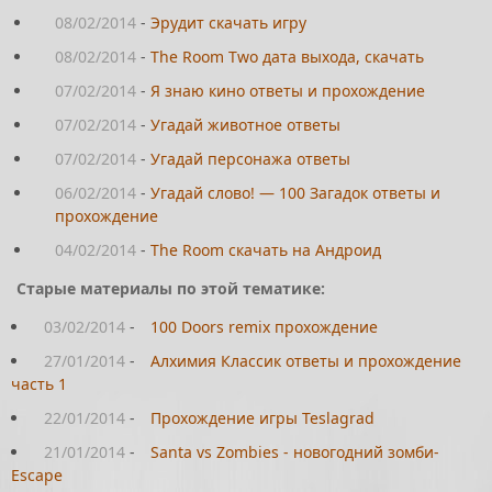
08/02/2014
-
Эрудит скачать игру
08/02/2014
-
The Room Two дата выхода, скачать
07/02/2014
-
Я знаю кино ответы и прохождение
07/02/2014
-
Угадай животное ответы
07/02/2014
-
Угадай персонажа ответы
06/02/2014
-
Угадай слово! — 100 Загадок ответы и
прохождение
04/02/2014
-
The Room скачать на Андроид
Старые материалы по этой тематике:
03/02/2014
-
100 Doors remix прохождение
27/01/2014
-
Алхимия Классик ответы и прохождение
часть 1
22/01/2014
-
Прохождение игры Teslagrad
21/01/2014
-
Santa vs Zombies - новогодний зомби-
Escape