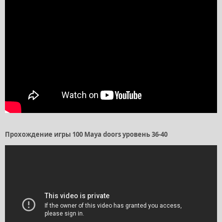
Прохождение игры 100 Maya doors уровень 36-40