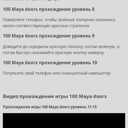
100 Maya doors прохождение уровень 8
Поверните телефон, чтобы зелёные ползунки оказались
около соответствующих красных стрелочек
100 Maya doors прохождение уровень 9
Доведите до середины красную полоску, потом зелёную, а
потом быстро нажимайте красную кнопку наверху
100 Maya doors прохождение уровень 10
Потрясите свой телефон или планшетный компьютер
Видео прохождение игры 100 Maya doors
Прохождение игры 100 Maya doors уровень 11-15