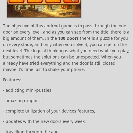
The objective of this android game is to pass through the one
door on every level, and as you can see from the title, there is a
big amount of them. In the
100 Doors
there is a puzzle for you
on every stage, and only when you solve it, you can get on the
next level. The logical thinking is what you need while you play,
but sometimes the solutions can be unexpected. When you
already have tried everything and the door is still closed,
maybe it's time just to shake your phone.
Features:
- addicting mini-puzzles,
- amazing graphics,
- complete utilization of your devices features,
- updates with the new doors every week,
- travelling through the ages,