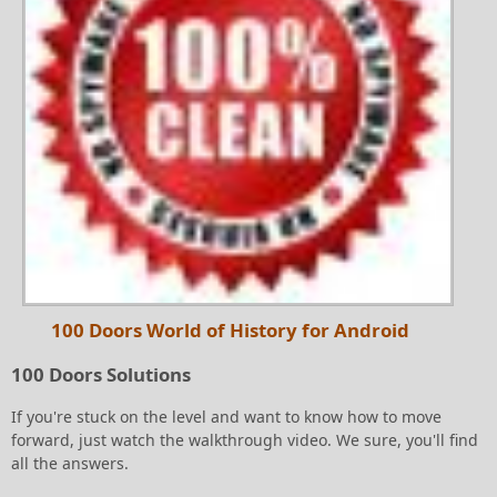
100 Doors World of History for Android
100 Doors Solutions
If you're stuck on the level and want to know how to move
forward, just watch the walkthrough video. We sure, you'll find
all the answers.