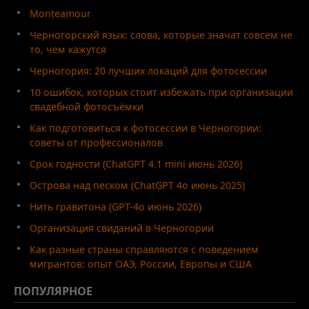
Monteamour
Черногорский язык: слова, которые значат совсем не
то, чем кажутся
Черногория: 20 лучших локаций для фотосессии
10 ошибок, которых стоит избежать при организации
свадебной фотосъёмки
Как подготовиться к фотосессии в Черногории:
советы от профессионалов
Срок годности (ChatGPT 4.1 mini июнь 2026)
Острова над песком (ChatGPT 4o июнь 2025)
Нить гравитона (GPT-4o июнь 2026)
Организация свиданий в Черногории
Как разные страны справляются с поведением
мигрантов: опыт ОАЭ, России, Европы и США
ПОПУЛЯРНОЕ