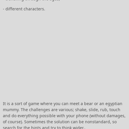
- different characters.
It is a sort of game where you can meet a bear or an egyptian
mummy. The challenges are various; shake, slide, rub, touch
and do everything possible with your phone (without damages,
of course). Sometimes the solution can be nonstandard, so
s
earch for the hints and try to think wider.
.