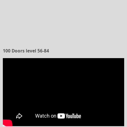
100 Doors level 56-84