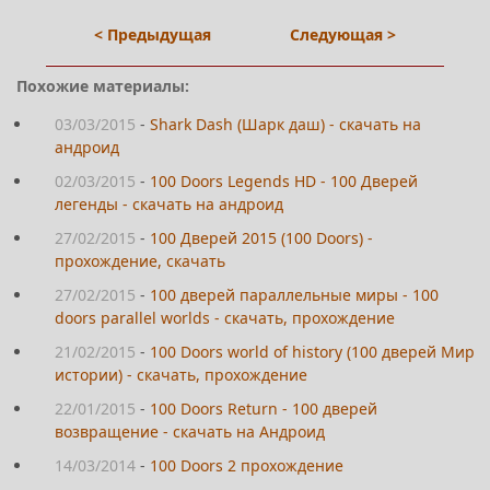
< Предыдущая
Следующая >
Похожие материалы:
03/03/2015
-
Shark Dash (Шарк даш) - скачать на
андроид
02/03/2015
-
100 Doors Legends HD - 100 Дверей
легенды - скачать на андроид
27/02/2015
-
100 Дверей 2015 (100 Doors) -
прохождение, скачать
27/02/2015
-
100 дверей параллельные миры - 100
doors parallel worlds - скачать, прохождение
21/02/2015
-
100 Doors world of history (100 дверей Мир
истории) - скачать, прохождение
22/01/2015
-
100 Doors Return - 100 дверей
возвращение - скачать на Андроид
14/03/2014
-
100 Doors 2 прохождение