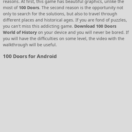
reasons. At first, this game has beautiful graphics, unlike the
most of
100 Doors
. The second reason is the opportunity not
only to search for the solutions, but also to travel through
different places and historical ages.
If you are fond of puzzles,
you can't miss this addicting game.
Download 100 Doors
World of History
on your device and you will never be bored. If
you will have the difficulties on some level, the video with the
walkthrough will be useful.
100 Doors for Android