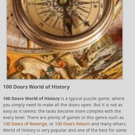
100 Doors World of History
100 Doors World of History
is a typical puzzle game, where
you simply need to make all the doors open. But it is not as
easy as it seems: the tasks become more complex with the
every level. There are plenty of games in this genre such as
100 Doors of Revenge
, or
100 Doors Return
and many others.
World of History is very popular and one of the best for some