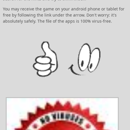
You may receive the game on your android phone or tablet for
free by following the link under the arrow. Don't worry: it's
absolutely safely. The file of the apps is 100% virus-free.