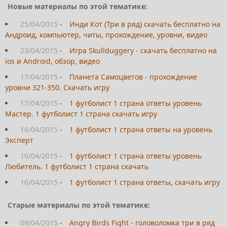
Новые материалы по этой тематике:
25/04/2015
-
Инди Кот (Три в ряд) скачать бесплатно на
Андроид, компьютер, читы, прохождение, уровни, видео
23/04/2015
-
Игра Skullduggery - скачать бесплатно на
ios и Android, обзор, видео
17/04/2015
-
Планета Самоцветов - прохождение
уровни 321-350. Скачать игру
17/04/2015
-
1 футболист 1 страна ответы уровень
Мастер. 1 футболист 1 страна скачать игру
16/04/2015
-
1 футболист 1 страна ответы на уровень
Эксперт
16/04/2015
-
1 футболист 1 страна ответы уровень
Любитель. 1 футболист 1 страна скачать
16/04/2015
-
1 футболист 1 страна ответы, скачать игру
Старые материалы по этой тематике:
09/04/2015
-
Angry Birds Fight - головоломка три в ряд