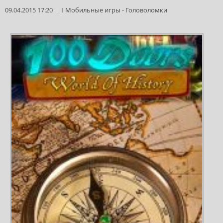
09.04.2015 17:20
Мобильные игры
-
Головоломки