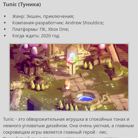
Tunic (Туника)
Жанр: Экшен, приключения;
Компания-разработчик: Andrew Shouldice;
Платформы: ПК, Xbox One;
Когда ждать: 2020 год.
Tunic - это обворожительная игрушка в спокойных тонах и
немного угловатым дизайном. Она очень уютная, а главным
сокровищем игры является главный герой - лис.