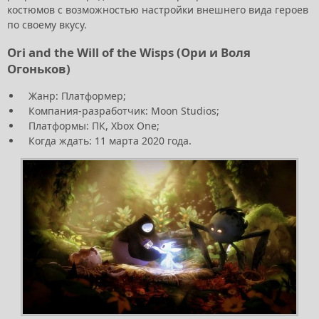
костюмов с возможностью настройки внешнего вида героев
по своему вкусу.
Ori and the Will of the Wisps (Ори и Воля
Огоньков)
Жанр: Платформер;
Компания-разработчик: Moon Studios;
Платформы: ПК, Xbox One;
Когда ждать: 11 марта 2020 года.