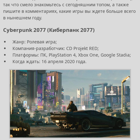
так что смело знакомьтесь с сегодняшним топом, а также
пишите в комментариях, какие игры вы ждете больше всего
в нынешнем году.
Cyberpunk 2077 (Киберпанк 2077)
Жанр: Ролевая игра;
Компания-разработчик: CD Projekt RED;
Платформы: ПК, PlayStation 4, Xbox One, Google Stadia;
Когда ждать: 16 апреля 2020 года.