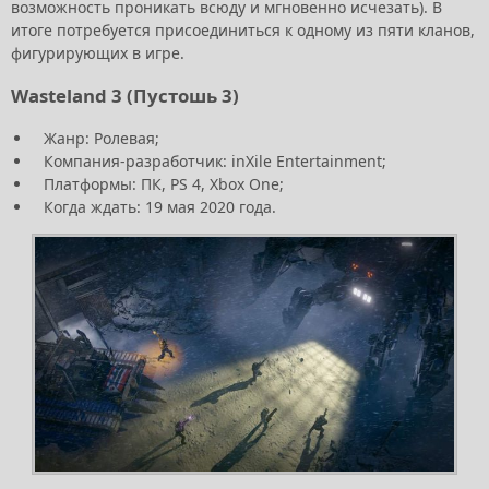
возможность проникать всюду и мгновенно исчезать). В
итоге потребуется присоединиться к одному из пяти кланов,
фигурирующих в игре.
Wasteland 3 (Пустошь 3)
Жанр: Ролевая;
Компания-разработчик: inXile Entertainment;
Платформы: ПК, PS 4, Xbox One;
Когда ждать: 19 мая 2020 года.