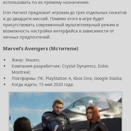
использовать по их прямому назначению.
Iron Harvest предложит игрокам до трех отдельных сюжетов
и до двадцати миссий. Помимо этого в игре будет
присутствовать современный мультиплеерный режим и
возможность настройки интерфейса в зависимости от
личных предпочтений.
Marvel’s Avengers (Мстители)
Жанр: Экшен;
Компания-разработчик: Crystal Dynamics, Eidos
Montreal;
Платформы: ПК, PlayStation 4, Xbox One, Google Stadia;
Когда ждать: 15 мая 2020 года.