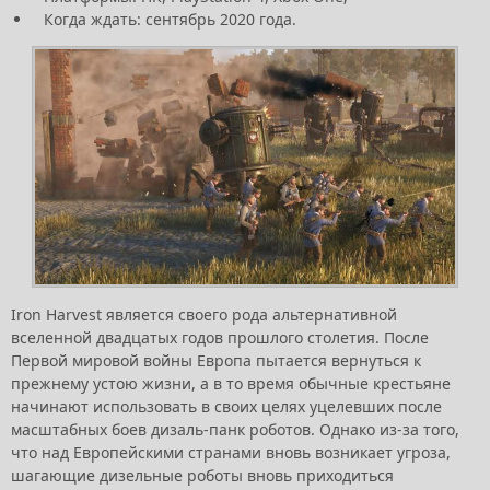
Когда ждать: сентябрь 2020 года.
Iron Harvest является своего рода альтернативной
вселенной двадцатых годов прошлого столетия. После
Первой мировой войны Европа пытается вернуться к
прежнему устою жизни, а в то время обычные крестьяне
начинают использовать в своих целях уцелевших после
масштабных боев дизаль-панк роботов. Однако из-за того,
что над Европейскими странами вновь возникает угроза,
шагающие дизельные роботы вновь приходиться