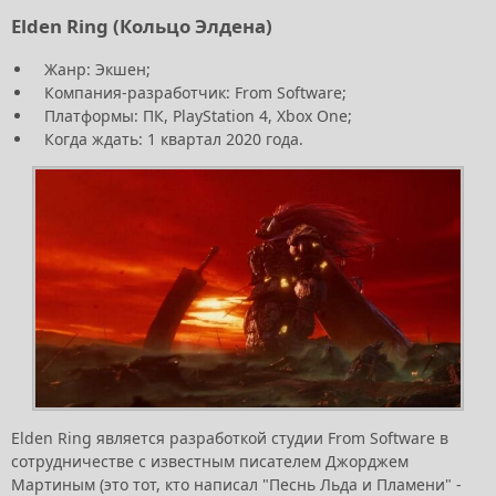
Elden Ring (Кольцо Элдена)
Жанр: Экшен;
Компания-разработчик: From Software;
Платформы: ПК, PlayStation 4, Xbox One;
Когда ждать: 1 квартал 2020 года.
Elden Ring является разработкой студии From Software в
сотрудничестве с известным писателем Джорджем
Мартиным (это тот, кто написал "Песнь Льда и Пламени" -