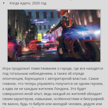
Когда ждать: 2020 год.
Игра продолжит повествование о городе, где все находятся
под тотальным наблюдением, а также об отряде
ополченцев, борющихся с авторитарной властью. Самое
главное, что теперь управлять получится не одним героем,
а едва ли не каждым жителем Лондона. Это будет
совершенно иной опыт, ведь каждый из жителей обладает
своим характером, навыками, особенностями и биографией.
Не важно, будь то бабуля или молодой человек, дедуля или