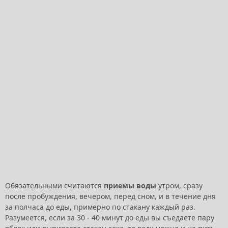
Обязательными считаются
приемы воды
утром, сразу
после пробуждения, вечером, перед сном, и в течение дня
за полчаса до еды, примерно по стакану каждый раз.
Разумеется, если за 30 - 40 минут до еды вы съедаете пару