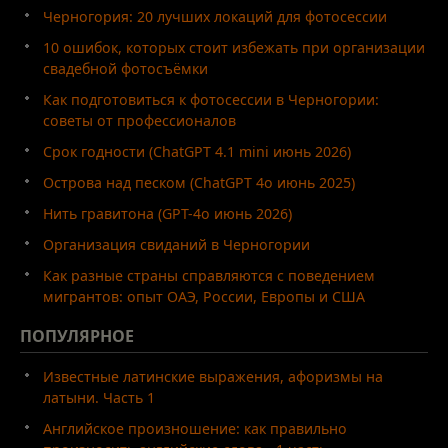
Черногория: 20 лучших локаций для фотосессии
10 ошибок, которых стоит избежать при организации
свадебной фотосъёмки
Как подготовиться к фотосессии в Черногории:
советы от профессионалов
Срок годности (ChatGPT 4.1 mini июнь 2026)
Острова над песком (ChatGPT 4o июнь 2025)
Нить гравитона (GPT-4o июнь 2026)
Организация свиданий в Черногории
Как разные страны справляются с поведением
мигрантов: опыт ОАЭ, России, Европы и США
ПОПУЛЯРНОЕ
Известные латинские выражения, афоризмы на
латыни. Часть 1
Английское произношение: как правильно