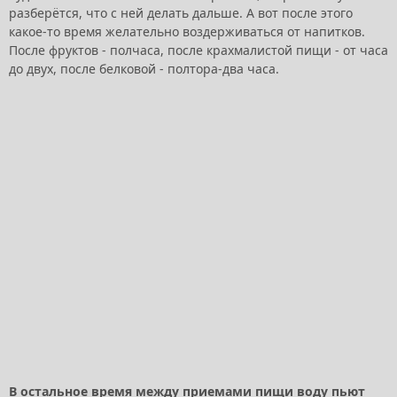
разберётся, что с ней делать дальше. А вот после этого
какое-то время желательно воздерживаться от напитков.
После фруктов - полчаса, после крахмалистой пищи - от часа
до двух, после белковой - полтора-два часа.
В остальное время между приемами пищи воду пьют