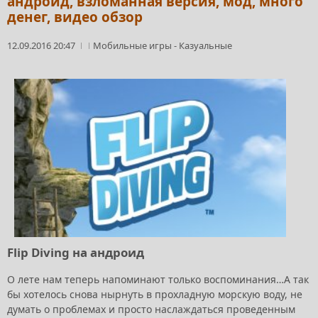
андроид, взломанная версия, мод, много
денег, видео обзор
12.09.2016 20:47
Мобильные игры
-
Казуальные
Flip Diving на андроид
О лете нам теперь напоминают только воспоминания…А так
бы хотелось снова нырнуть в прохладную морскую воду, не
думать о проблемах и просто наслаждаться проведенным