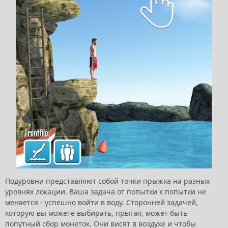
Подуровни представляют собой точки прыжка на разных
уровнях локации. Ваша задача от попытки к попытки не
меняется - успешно войти в воду. Сторонней задачей,
которую вы можете выбирать, прыгая, может быть
попутный сбор монеток. Они висят в воздухе и чтобы