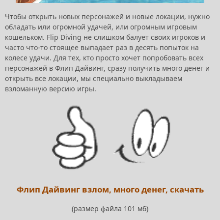
Чтобы открыть новых персонажей и новые локации, нужно
обладать или огромной удачей, или огромным игровым
кошельком. Flip Diving не слишком балует своих игроков и
часто что-то стоящее выпадает раз в десять попыток на
колесе удачи. Для тех, кто просто хочет попробовать всех
персонажей в Флип Дайвинг, сразу получить много денег и
открыть все локации, мы специально выкладываем
взломанную версию игры.
Флип Дайвинг взлом, много денег, скачать
(размер файла 101 мб)