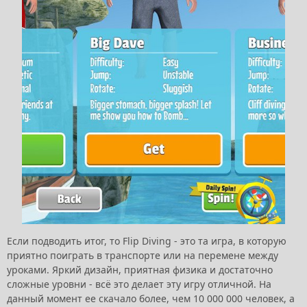
Если подводить итог, то Flip Diving - это та игра, в которую
приятно поиграть в транспорте или на перемене между
уроками. Яркий дизайн, приятная физика и достаточно
сложные уровни - всё это делает эту игру отличной. На
данный момент ее скачало более, чем 10 000 000 человек, а