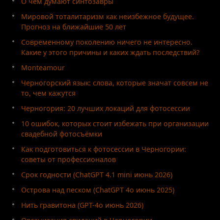
О чём думают синтозавры
Мировой тоталитаризм как неизбежное будущее.
Прогноз на ближайшие 50 лет
Современному поколению ничего не интересно.
Какие у этого причины и каких ждать последствий?
Monteamour
Черногорский язык: слова, которые значат совсем не
то, чем кажутся
Черногория: 20 лучших локаций для фотосессии
10 ошибок, которых стоит избежать при организации
свадебной фотосъёмки
Как подготовиться к фотосессии в Черногории:
советы от профессионалов
Срок годности (ChatGPT 4.1 mini июнь 2026)
Острова над песком (ChatGPT 4o июнь 2025)
Нить гравитона (GPT-4o июнь 2026)