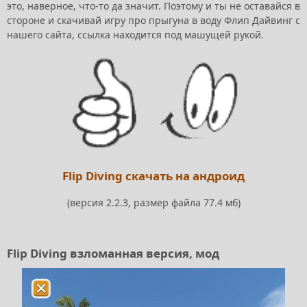
это, наверное, что-то да значит. Поэтому и ты не оставайся в
стороне и скачивай игру про прыгуна в воду Флип Дайвинг с
нашего сайта, ссылка находится под машущей рукой.
Flip Diving скачать на андроид
(версия 2.2.3, размер файла 77.4 мб)
Flip Diving взломанная версия, мод