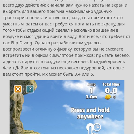
всего двух действий: сначала вам нужно нажать на экран и
выбрать для вашего прыгуна максимально удобную
траекторию полёта и отпустить, когда вы посчитаете это
уместным, затем от вас требуется потапать по экрану, для
того чтобы отдыхающий сделал несколько вращений в
воздухе и смог удачно войти в воду. Вот и всё, что требует от
вас Flip Diving. Однако разработчикам удалось
воспроизвести отличную физику, которую вы не сможете
встретить ни в одном симуляторе прыжков: прыгать весело,
а делать пируэты в воздухе еще веселее. Каждый уровень
Флип Дайвинг состоит из несколько подуровней, которые
вам стоит пройти. Их может быть 3,4 или 5.