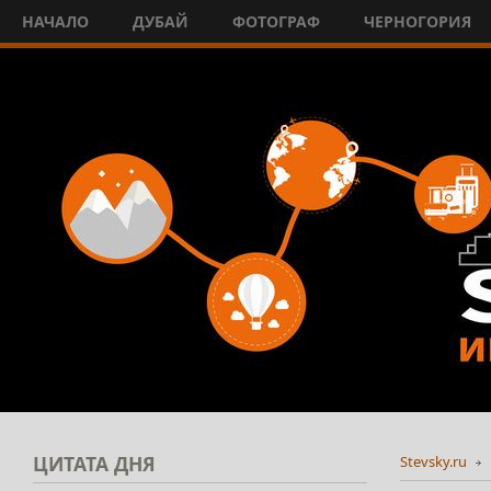
НАЧАЛО
ДУБАЙ
ФОТОГРАФ
ЧЕРНОГОРИЯ
ЦИТАТА
ДНЯ
Stevsky.ru