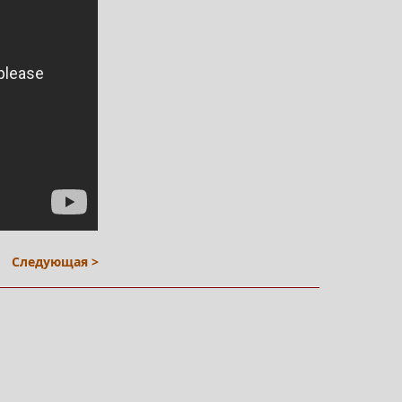
Следующая >