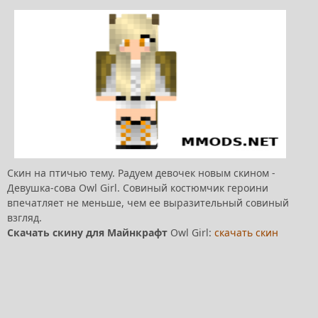
Скин на птичью тему. Радуем девочек новым скином -
Девушка-сова Owl Girl. Совиный костюмчик героини
впечатляет не меньше, чем ее выразительный совиный
взгляд.
Скачать скину для Майнкрафт
Owl Girl:
скачать скин