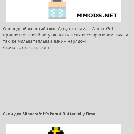
Очередной женский скин Девушка-зима - Winter Girl
привлекает своей актуальность в связи со временем года, а
так же милым теплым зимним нарядом.
Скачать:
скачать скин
Скин для Minecraft It's Penut Butter Jelly Time