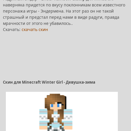
наверняка придется по вкусу поклонникам всем известного
персонажа игры - Эндермена. На этот раз он не такой
страшный и предстал перед нами в виде радуги, правда
мрачности от этого не убавилось..
Скачать:
скачать скин
Скин для Minecraft Winter Girl - Девушка-зима