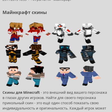
Майнкрафт скины
Скины для Minecraft
- это внешний вид вашего персонажа
в глазах других игроков. Найти для своего персонажа
прикольный скин - это ещё один способ показать свою
индивидуальность и оригинальность. Каждый игрок может