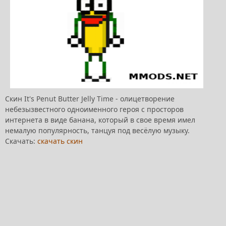
Скин It's Penut Butter Jelly Time - олицетворение
небезызвестного одноименного героя с просторов
интернета в виде банана, который в свое время имел
немалую популярность, танцуя под весёлую музыку.
Скачать:
скачать скин