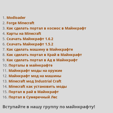
1.
Modloader
2.
Forge Minecraft
3.
Как сделать портал в космос в Майнкрафт
4.
Карты на Minecraft
5.
Скачать Майнкрафт 1.6.2
6.
Скачать Майнкрафт 1.5.2
7.
Как сделать машину в Майнкрафте
8.
Как сделать портал в Край в Майнкрафт
9.
Как сделать портал в Ад в Майнкрафт
10.
Порталы в майнкрафте
11.
Майнкрафт моды на оружие
12.
Майнкрафт мод на машины
13.
Minecraft мод Industrial Craft
14.
Minecraft как установить моды
15.
Портал в рай в Майнкрафт
16.
Портал в Сумеречный Лес
Вступайте в нашу группу по майнкрафту!