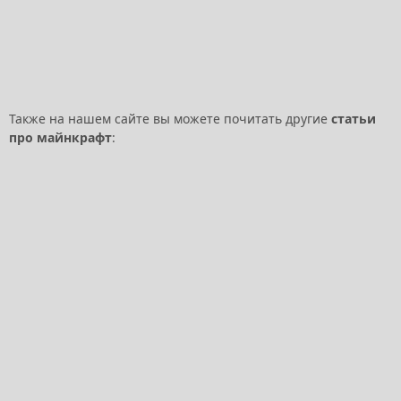
Также на нашем сайте вы можете почитать другие
статьи
про майнкрафт
: