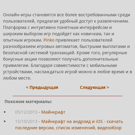
Онлайн-игры становятся все более востребованными среди
пользователей, предлагая удобный доступ к развлечениям.
Платформа с интуитивно понятным интерфейсом и
широким выбором игр подойдет как новичкам, так и
опытным игрокам.
Pinko
привлекает пользователей
разнообразием игровых автоматов, быстрыми выплатами и
безопасной системой транзакций. Кроме того, регулярные
бонусные акции позволяют получать дополнительные
привилегии. Благодаря совместимости с мобильными
устройствами, наслаждаться игрой можно в любое время и в
любом месте.
< Предыдущая
Следующая >
Похожие материалы:
05/12/2013
-
Майнкрафт
15/10/2013
-
Майнкрафт на андроид и iOS - скачать
последние версии, список изменений, видеообзор