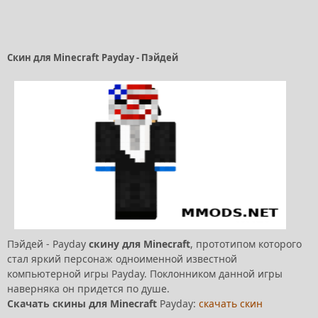
Скин для Minecraft Payday - Пэйдей
Пэйдей - Payday
скину для Minecraft
, прототипом которого
стал яркий персонаж одноименной известной
компьютерной игры Payday. Поклонником данной игры
наверняка он придется по душе.
Скачать скины для Minecraft
Payday:
скачать скин