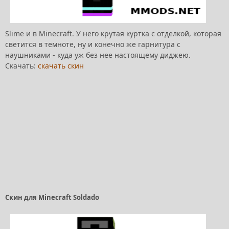
Slime и в Minecraft. У него крутая куртка с отделкой, которая
светится в темноте, ну и конечно же гарнитура с
наушниками - куда уж без нее настоящему диджею.
Скачать:
скачать скин
Скин для Minecraft Soldado