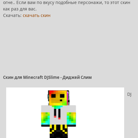
огне.. Если вам по вкусу подобные персонажи, то этот скин
как раз для вас.
Скачать:
скачать скин
Скин для Minecraft DJSlime - Диджей Слим
DJ