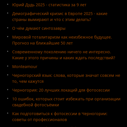
Юрий Дудь 2025 - статистика за 9 лет
Демографический кризис в Европе 2025 - какие
страны вымирают и что с этим делать?
О чём думают синтозавры
Мировой тоталитаризм как неизбежное будущее.
Прогноз на ближайшие 50 лет
Современному поколению ничего не интересно.
Какие у этого причины и каких ждать последствий?
Monteamour
Черногорский язык: слова, которые значат совсем не
то, чем кажутся
Черногория: 20 лучших локаций для фотосессии
10 ошибок, которых стоит избежать при организации
свадебной фотосъёмки
Как подготовиться к фотосессии в Черногории:
советы от профессионалов