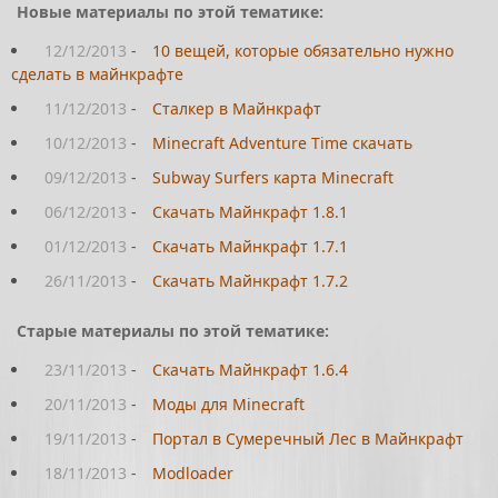
Новые материалы по этой тематике:
12/12/2013
-
10 вещей, которые обязательно нужно
сделать в майнкрафте
11/12/2013
-
Сталкер в Майнкрафт
10/12/2013
-
Minecraft Adventure Time скачать
09/12/2013
-
Subway Surfers карта Minecraft
06/12/2013
-
Скачать Майнкрафт 1.8.1
01/12/2013
-
Скачать Майнкрафт 1.7.1
26/11/2013
-
Скачать Майнкрафт 1.7.2
Старые материалы по этой тематике:
23/11/2013
-
Скачать Майнкрафт 1.6.4
20/11/2013
-
Моды для Minecraft
19/11/2013
-
Портал в Сумеречный Лес в Майнкрафт
18/11/2013
-
Modloader