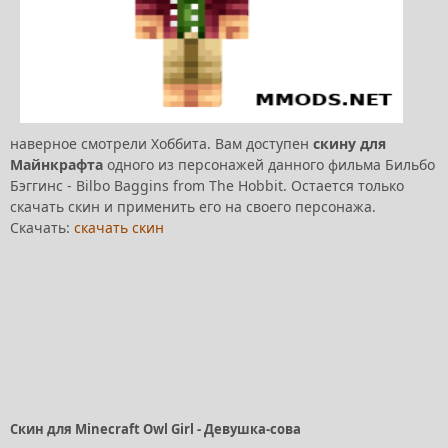
наверное смотрели Хоббита. Вам доступен
скину для
Майнкрафта
одного из персонажей данного фильма Бильбо
Бэггинс - Bilbo Baggins from The Hobbit. Остается только
скачать скин и применить его на своего персонажа.
Скачать:
скачать скин
Скин для Minecraft Owl Girl - Девушка-сова