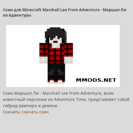
Скин для Minecraft Marshall Lee From Adventure - Маршал Ли
из Адвентуры
Скин Маршал Ли - Marshall Lee From Adventure, всем
известный персонаж из Adventure Time, представляет собой
гибрид вампира и демона.
Скачать:
скачать скин