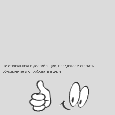
Не откладывая в долгий ящик, предлагаем скачать
обновление и опробовать в деле.