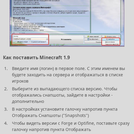
Как поставить Minecraft 1.9
Введите имя (логин) в первое поле. С этим именем вы
будете заходить на сервера и отображаться в списке
игроков
Выберите из выпадающего списка версию. Чтобы
отображались снапшоты, зайдите в настройки -
дополнительно
В настройках установите галочку напротив пункта
Отображать Снапшоты ("Snapshots")
Чтобы видеть версии с Forge и Optifine, поставьте сразу
галочку напротив пункта Отображать