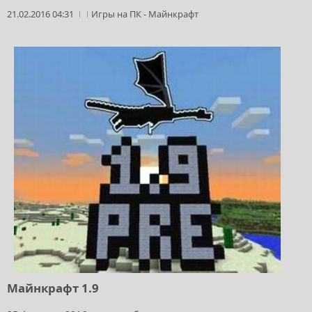
21.02.2016 04:31
Игры на ПК
-
Майнкрафт
Майнкрафт 1.9