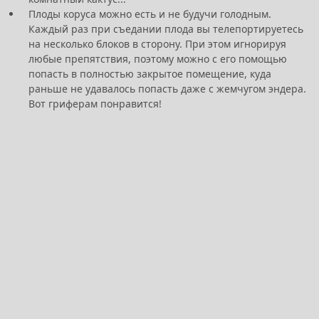
Плоды коруса можно есть и не будучи голодным.
Каждый раз при съедании плода вы телепортируетесь
на несколько блоков в сторону. При этом игнорируя
любые препятствия, поэтому можно с его помощью
попасть в полностью закрытое помещение, куда
раньше не удавалось попасть даже с жемчугом эндера.
Вот гриферам понравится!