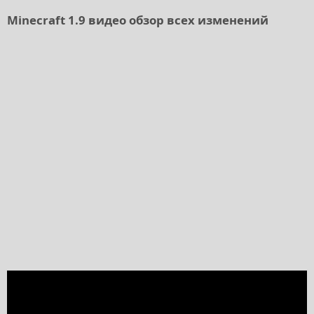
Minecraft 1.9 видео обзор всех изменений