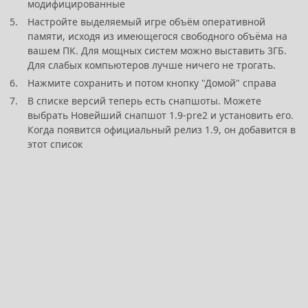
модифицированные
Настройте выделяемый игре объём оперативной
памяти, исходя из имеющегося свободного объёма на
вашем ПК. Для мощных систем можно выставить 3ГБ.
Для слабых компьютеров лучше ничего не трогать.
Нажмите сохранить и потом кнопку "Домой" справа
В списке версий теперь есть снапшоты. Можете
выбрать Новейший снапшот 1.9-pre2 и установить его.
Когда появится официальный релиз 1.9, он добавится в
этот список