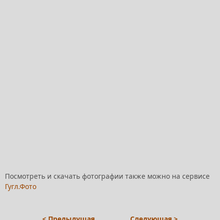
Посмотреть и скачать фотографии также можно на сервисе
Гугл.Фото
< Предыдущая
Следующая >