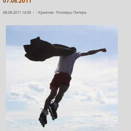
07.08.2011
08.08.2011 14:30
Креатив
-
Роллеры Питера