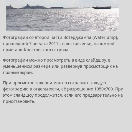
Фотографии со второй части Вотерджампа (Waterjump),
прошедшей 7 августа 2011г. в воскресенье, на южной
пристани Крестовского острова.
Фотографии можно просмотреть в виде слайдшоу, в
уменьшенном размере или развернув просмотрщик на
полный экран.
При просмотре галереи можно сохранить каждую
фотографию в отдельности, её разрешение 1050х700. При
этом слайдшоу продолжится, если его предварительно не
приостановить.