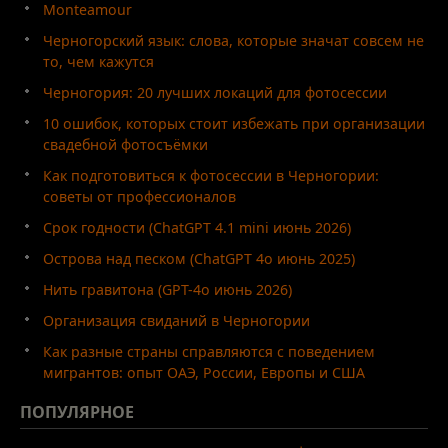
Monteamour
Черногорский язык: слова, которые значат совсем не
то, чем кажутся
Черногория: 20 лучших локаций для фотосессии
10 ошибок, которых стоит избежать при организации
свадебной фотосъёмки
Как подготовиться к фотосессии в Черногории:
советы от профессионалов
Срок годности (ChatGPT 4.1 mini июнь 2026)
Острова над песком (ChatGPT 4o июнь 2025)
Нить гравитона (GPT-4o июнь 2026)
Организация свиданий в Черногории
Как разные страны справляются с поведением
мигрантов: опыт ОАЭ, России, Европы и США
ПОПУЛЯРНОЕ