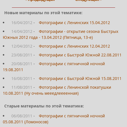
Новые материалы по этой тематике:
16/04/2012
-
Фотографии с Ленинских 15.04.2012
14/04/2012
-
Фотографии - открытие сезона Быстрых
Южных 2012 года - 13.04.2012 (Пятница, 13-е)
12/04/2012
-
Фотографии с Ленинских 12.04.2012
23/08/2011
-
Фотографии с Быстрой Южной 22.08.2011
20/08/2011
-
Фотографии с пятничной ночной
19.08.2011
16/08/2011
-
Фотографии с Быстрой Южной 15.08.2011
11/08/2011
-
Фотографии с Ленинской покатушки
10.08.2011 (Ну очень мееедлеееенная)
Старые материалы по этой тематике:
06/08/2011
-
Фотографии с пятничной ночной
05.08.2011 (Ломоносов)