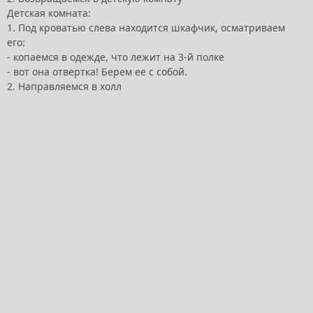
Детская комната:
1. Под кроватью слева находится шкафчик, осматриваем
его:
- копаемся в одежде, что лежит на 3-й полке
- вот она отвертка! Берем ее с собой.
2. Направляемся в холл