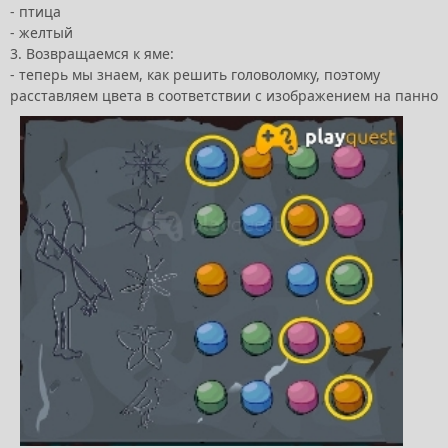
- птица
- желтый
3. Возвращаемся к яме:
- теперь мы знаем, как решить головоломку, поэтому
расставляем цвета в соответствии с изображением на панно