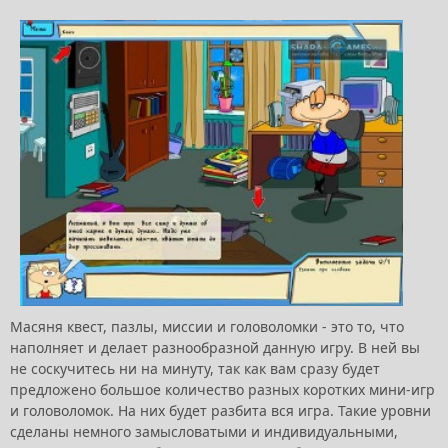
Масяня квест, пазлы, миссии и головоломки - это то, что
наполняет и делает разнообразной данную игру. В ней вы
не соскучитесь ни на минуту, так как вам сразу будет
предложено большое количество разных коротких мини-игр
и головоломок. На них будет разбита вся игра. Такие уровни
сделаны немного замысловатыми и индивидуальными,