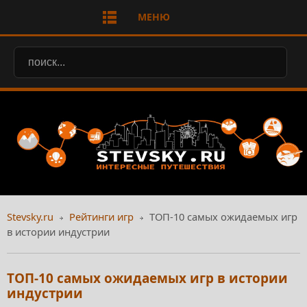
МЕНЮ
Stevsky.ru
Рейтинги игр
ТОП-10 самых ожидаемых игр
в истории индустрии
ТОП-10 самых ожидаемых игр в истории
индустрии