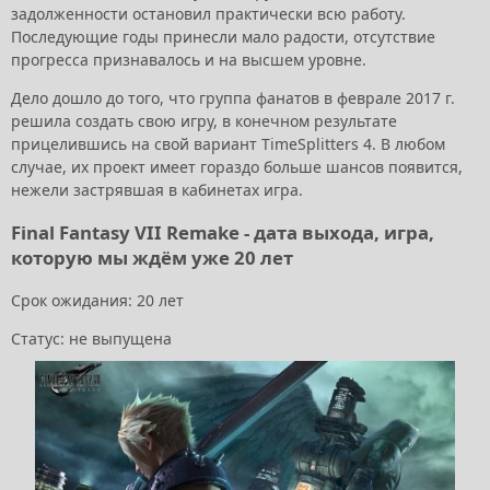
задолженности остановил практически всю работу.
Последующие годы принесли мало радости, отсутствие
прогресса признавалось и на высшем уровне.
Дело дошло до того, что группа фанатов в феврале 2017 г.
решила создать свою игру, в конечном результате
прицелившись на свой вариант TimeSplitters 4. В любом
случае, их проект имеет гораздо больше шансов появится,
нежели застрявшая в кабинетах игра.
Final Fantasy VII Remake - дата выхода, игра,
которую мы ждём уже 20 лет
Срок ожидания: 20 лет
Статус: не выпущена