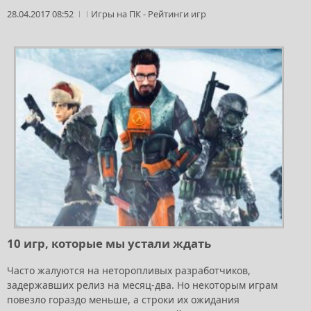
28.04.2017 08:52
Игры на ПК
-
Рейтинги игр
10 игр, которые мы устали ждать
Часто жалуются на неторопливых разработчиков,
задержавших релиз на месяц-два. Но некоторым играм
повезло гораздо меньше, а строки их ожидания