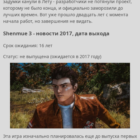
задумки канули в Лету - разработчики не потянули проект,
которому не было конца, и официально заморозили до
лучших времен. Вот уже прошло двадцать лет с момента
начала работ, но завершения не видать.
Shenmue 3 - новости 2017, дата выхода
Срок ожидания: 16 лет
Статус: не выпущена (ожидается в 2017 году)
Эта игра изначально планировалась еще до выпуска первых