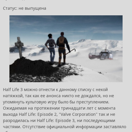
Статус: не выпущена
Half Life 3 можно отнести к данному списку с некой
натяжкой, так как ее анонса никто не дождался, но не
упомянуть культовую игру было бы преступлением.
Ожидаемая на протяжении тринадцати лет с момента
выхода Half Life: Episode 2, "Valve Corporation" так и не
разродилась ни Half Life: Episode 3, ни последующими
частями. Отсутствие официальной информации заставляло