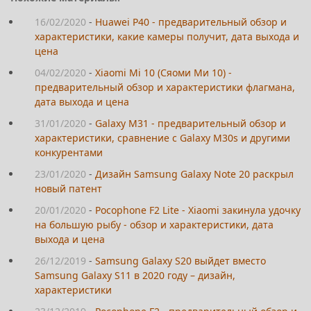
16/02/2020
-
Huawei P40 - предварительный обзор и
характеристики, какие камеры получит, дата выхода и
цена
04/02/2020
-
Xiaomi Mi 10 (Сяоми Ми 10) -
предварительный обзор и характеристики флагмана,
дата выхода и цена
31/01/2020
-
Galaxy M31 - предварительный обзор и
характеристики, сравнение с Galaxy M30s и другими
конкурентами
23/01/2020
-
Дизайн Samsung Galaxy Note 20 раскрыл
новый патент
20/01/2020
-
Pocophone F2 Lite - Xiaomi закинула удочку
на большую рыбу - обзор и характеристики, дата
выхода и цена
26/12/2019
-
Samsung Galaxy S20 выйдет вместо
Samsung Galaxy S11 в 2020 году – дизайн,
характеристики