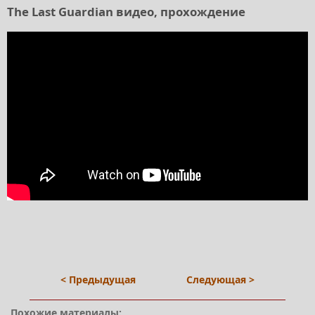
The Last Guardian видео, прохождение
< Предыдущая
Следующая >
Похожие материалы: