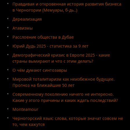
Правдивая и откровенная история развития бизнеса
в Черногории (Мемуары, б-дь..)
Дереализация
Атавизмы
Расслоение общества в Дубае
Юрий Дудь 2025 - статистика за 9 лет
Демографический кризис в Европе 2025 - какие
страны вымирают и что с этим делать?
О чём думают синтозавры
Мировой тоталитаризм как неизбежное будущее.
Прогноз на ближайшие 50 лет
Современному поколению ничего не интересно.
Какие у этого причины и каких ждать последствий?
Monteamour
Черногорский язык: слова, которые значат совсем не
то, чем кажутся