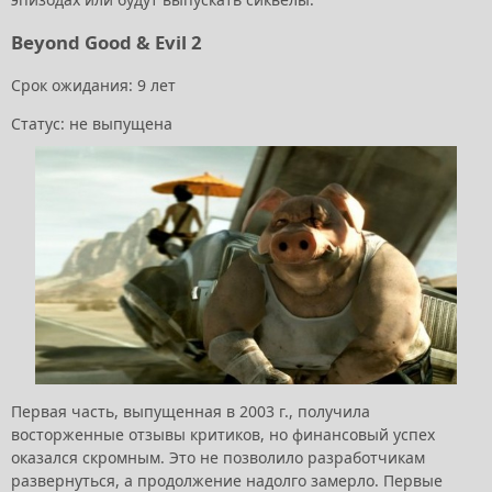
Beyond Good & Evil 2
Срок ожидания: 9 лет
Статус: не выпущена
Первая часть, выпущенная в 2003 г., получила
восторженные отзывы критиков, но финансовый успех
оказался скромным. Это не позволило разработчикам
развернуться, а продолжение надолго замерло. Первые