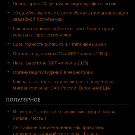
Черногория: 20 лучших локаций для фотосессии
10 ошибок, которых стоит избежать при организации
свадебной фотосъёмки
Как подготовиться к фотосессии в Черногории:
советы от профессионалов
Срок годности (ChatGPT 4.1 mini июнь 2026)
Острова над песком (ChatGPT 4o июнь 2025)
Нить гравитона (GPT-4o июнь 2026)
Организация свиданий в Черногории
Как разные страны справляются с поведением
мигрантов: опыт ОАЭ, России, Европы и США
ПОПУЛЯРНОЕ
Известные латинские выражения, афоризмы на
латыни. Часть 1
Английское произношение: как правильно
произносить английские слова - 1 часть