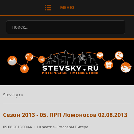
МЕНЮ
Stevsky.ru
Сезон 2013 - 05. ПРП Ломоносов 02.08.2013
09.08.2013 00:44
Креатив
-
Роллеры Питера