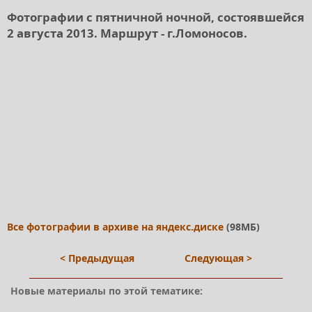
Фотографии с пятничной ночной, состоявшейся
2 августа 2013. Маршрут - г.Ломоносов.
Все фотографии в архиве на яндекс.диске
(98МБ)
< Предыдущая
Следующая >
Новые материалы по этой тематике: