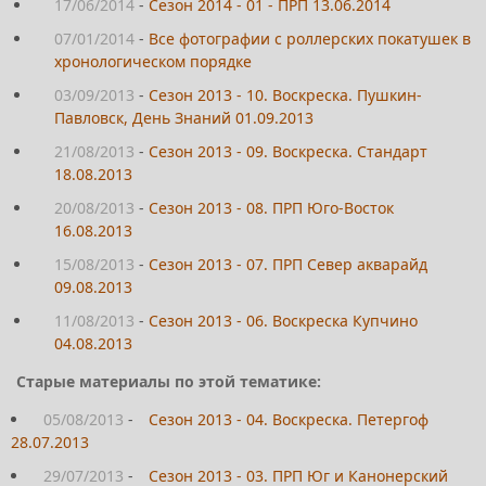
17/06/2014
-
Сезон 2014 - 01 - ПРП 13.06.2014
07/01/2014
-
Все фотографии с роллерских покатушек в
хронологическом порядке
03/09/2013
-
Сезон 2013 - 10. Воскреска. Пушкин-
Павловск, День Знаний 01.09.2013
21/08/2013
-
Сезон 2013 - 09. Воскреска. Стандарт
18.08.2013
20/08/2013
-
Сезон 2013 - 08. ПРП Юго-Восток
16.08.2013
15/08/2013
-
Сезон 2013 - 07. ПРП Север акварайд
09.08.2013
11/08/2013
-
Сезон 2013 - 06. Воскреска Купчино
04.08.2013
Старые материалы по этой тематике:
05/08/2013
-
Сезон 2013 - 04. Воскреска. Петергоф
28.07.2013
29/07/2013
-
Сезон 2013 - 03. ПРП Юг и Канонерский