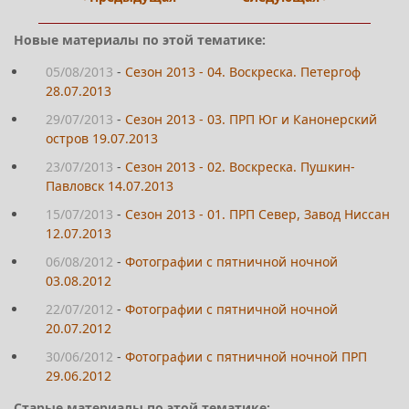
Новые материалы по этой тематике:
05/08/2013
-
Сезон 2013 - 04. Воскреска. Петергоф
28.07.2013
29/07/2013
-
Сезон 2013 - 03. ПРП Юг и Канонерский
остров 19.07.2013
23/07/2013
-
Сезон 2013 - 02. Воскреска. Пушкин-
Павловск 14.07.2013
15/07/2013
-
Сезон 2013 - 01. ПРП Север, Завод Ниссан
12.07.2013
06/08/2012
-
Фотографии с пятничной ночной
03.08.2012
22/07/2012
-
Фотографии с пятничной ночной
20.07.2012
30/06/2012
-
Фотографии с пятничной ночной ПРП
29.06.2012
Старые материалы по этой тематике: