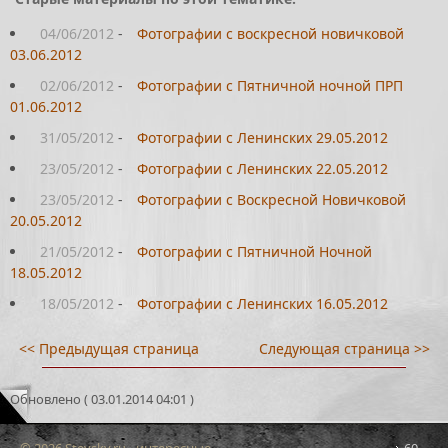
04/06/2012
-
Фотографии с воскресной новичковой
03.06.2012
02/06/2012
-
Фотографии с Пятничной ночной ПРП
01.06.2012
31/05/2012
-
Фотографии с Ленинских 29.05.2012
23/05/2012
-
Фотографии с Ленинских 22.05.2012
23/05/2012
-
Фотографии с Воскресной Новичковой
20.05.2012
21/05/2012
-
Фотографии с Пятничной Ночной
18.05.2012
18/05/2012
-
Фотографии с Ленинских 16.05.2012
<< Предыдущая страница
Следующая страница >>
Обновлено ( 03.01.2014 04:01 )