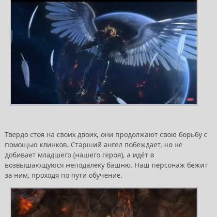
Твердо стоя на своих двоих, они продолжают свою борьбу с
помощью клинков. Старший ангел побеждает, но не
добивает младшего (нашего героя), а идёт в
возвышающуюся неподалеку башню. Наш персонаж бежит
за ним, проходя по пути обучение.