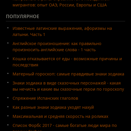
мигрантов: опыт ОАЭ, России, Европы и США
ПОПУЛЯРНОЕ
Известные латинские выражения, афоризмы на
латыни. Часть 1
Английское произношение: как правильно
произносить английские слова - 1 часть
Кошка отказывается от еды - возможные причины и
последствия
Матерный гороскоп: самые правдивые знаки зодиака
Знаки зодиака в виде сказочных персонажей - какая
вы нечисть и какие вы сказочные герои по гороскопу
Спряжение Испанских глаголов
Как разные знаки зодиака уходят нахуй
Максимальная и средняя скорость на роликах
Список Форбс 2017 - самые богатые люди мира по