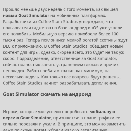
Прошло меньше двух недель с того момента, как вышел
новый Goat Simulator
на мобильных платформах.
Разработчики из Coffee Stain Studios утверждают, что
пользователи гаджетов на базе андроид и iOS уже успели
его полюбить. Мобильную версию приобрели более 100
тысяч раз! Теперь поклонники мелкой рогатой скотины ждут
DLC к приложению. В Coffee Stain Studios обещают новый
контент для игры, однако, скорее всего, это будет не так уж
скоро. Подразделение, ответственное за Goat Simulator,
сейчас полностью занято устранением глюков и прочих
неполадок. Работы ребятам хватит, как минимум, на
несколько недель. Как только все вопросы будут решены,
Coffee Stain Studios начнет разрабатывать дополнения.
Goat Simulator скачать на андроид
Игроки, которые уже успели попробовать
мобильную
версию Goat Simulator
, признаются: в плане графики ее
сильно порезали и ужали. В принципе, это можно заметить
даже по скриншотам. Убрали мягкую детализацию,