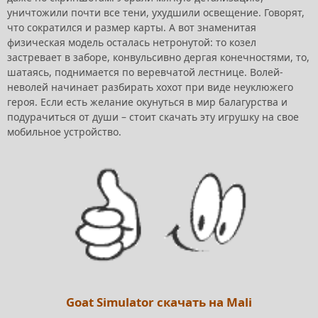
уничтожили почти все тени, ухудшили освещение. Говорят,
что сократился и размер карты. А вот знаменитая
физическая модель осталась нетронутой: то козел
застревает в заборе, конвульсивно дергая конечностями, то,
шатаясь, поднимается по веревчатой лестнице. Волей-
неволей начинает разбирать хохот при виде неуклюжего
героя. Если есть желание окунуться в мир балагурства и
подурачиться от души – стоит скачать эту игрушку на свое
мобильное устройство.
Goat Simulator скачать на Mali