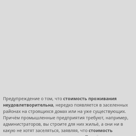
Предупреждение о том, что
стоимость проживания
неудовлетворительна
, нередко появляется в заселенных
районах на строящихся домах или на уже существующих.
Причём промышленные предприятия требуют, например,
администраторов, вы строите для них жильё, а они ни в
какую не хотят заселяться, заявляя, что
стоимость