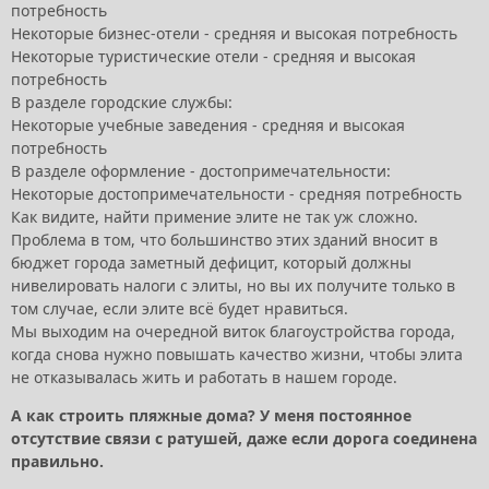
потребность
Некоторые бизнес-отели - средняя и высокая потребность
Некоторые туристические отели - средняя и высокая
потребность
В разделе городские службы:
Некоторые учебные заведения - средняя и высокая
потребность
В разделе оформление - достопримечательности:
Некоторые достопримечательности - средняя потребность
Как видите, найти примение элите не так уж сложно.
Проблема в том, что большинство этих зданий вносит в
бюджет города заметный дефицит, который должны
нивелировать налоги с элиты, но вы их получите только в
том случае, если элите всё будет нравиться.
Мы выходим на очередной виток благоустройства города,
когда снова нужно повышать качество жизни, чтобы элита
не отказывалась жить и работать в нашем городе.
А как строить пляжные дома? У меня постоянное
отсутствие связи с ратушей, даже если дорога соединена
правильно.