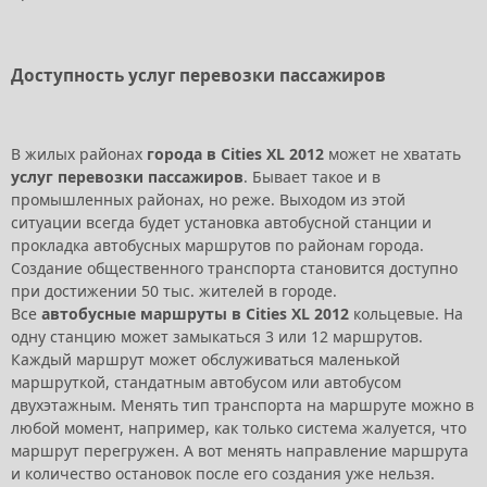
Доступность услуг перевозки пассажиров
В жилых районах
города в Cities XL 2012
может не хватать
услуг перевозки пассажиров
. Бывает такое и в
промышленных районах, но реже. Выходом из этой
ситуации всегда будет установка автобусной станции и
прокладка автобусных маршрутов по районам города.
Создание общественного транспорта становится доступно
при достижении 50 тыс. жителей в городе.
Все
автобусные маршруты в Cities XL 2012
кольцевые. На
одну станцию может замыкаться 3 или 12 маршрутов.
Каждый маршрут может обслуживаться маленькой
маршруткой, стандатным автобусом или автобусом
двухэтажным. Менять тип транспорта на маршруте можно в
любой момент, например, как только система жалуется, что
маршрут перегружен. А вот менять направление маршрута
и количество остановок после его создания уже нельзя.