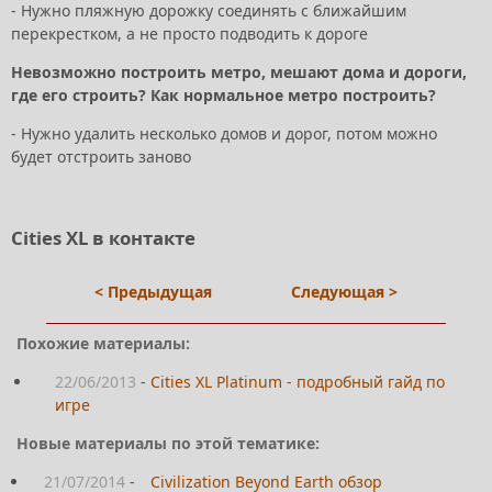
- Нужно пляжную дорожку соединять с ближайшим
перекрестком, а не просто подводить к дороге
Невозможно построить метро, мешают дома и дороги,
где его строить? Как нормальное метро построить?
- Нужно удалить несколько домов и дорог, потом можно
будет отстроить заново
Cities XL в контакте
< Предыдущая
Следующая >
Похожие материалы:
22/06/2013
-
Cities XL Platinum - подробный гайд по
игре
Новые материалы по этой тематике:
21/07/2014
-
Civilization Beyond Earth обзор