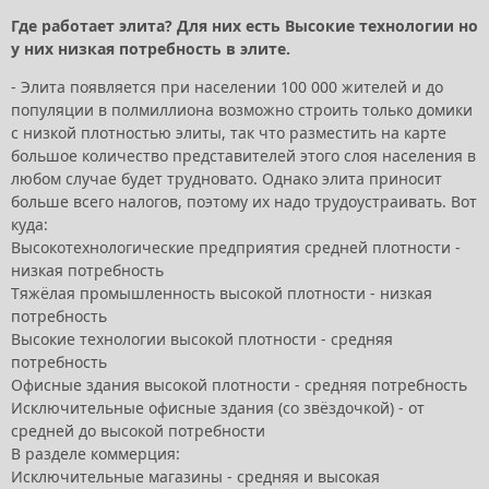
Где работает элита? Для них есть Высокие технологии но
у них низкая потребность в элите.
- Элита появляется при населении 100 000 жителей и до
популяции в полмиллиона возможно строить только домики
с низкой плотностью элиты, так что разместить на карте
большое количество представителей этого слоя населения в
любом случае будет трудновато. Однако элита приносит
больше всего налогов, поэтому их надо трудоустраивать. Вот
куда:
Высокотехнологические предприятия средней плотности -
низкая потребность
Тяжёлая промышленность высокой плотности - низкая
потребность
Высокие технологии высокой плотности - средняя
потребность
Офисные здания высокой плотности - средняя потребность
Исключительные офисные здания (со звёздочкой) - от
средней до высокой потребности
В разделе коммерция:
Исключительные магазины - средняя и высокая