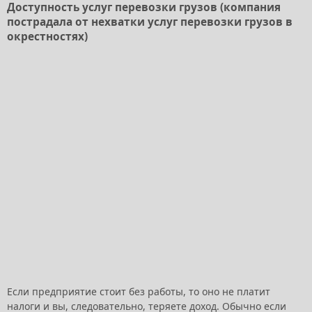
Доступность услуг перевозки грузов (компания
пострадала от нехватки услуг перевозки грузов в
окрестностях)
Если предприятие стоит без работы, то оно не платит
налоги и вы, следовательно, теряете доход. Обычно если