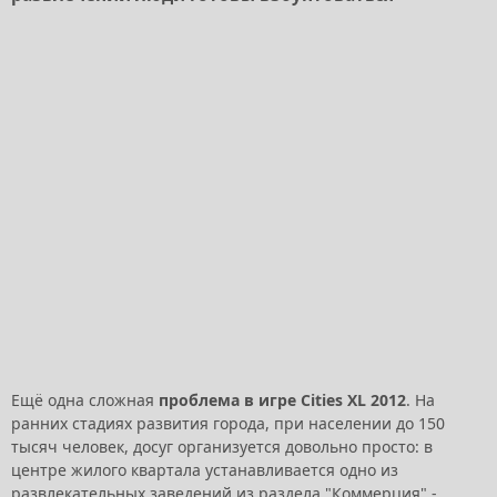
Ещё одна сложная
проблема в игре Cities XL 2012
. На
ранних стадиях развития города, при населении до 150
тысяч человек, досуг организуется довольно просто: в
центре жилого квартала устанавливается одно из
развлекательных заведений из раздела "Коммерция" -