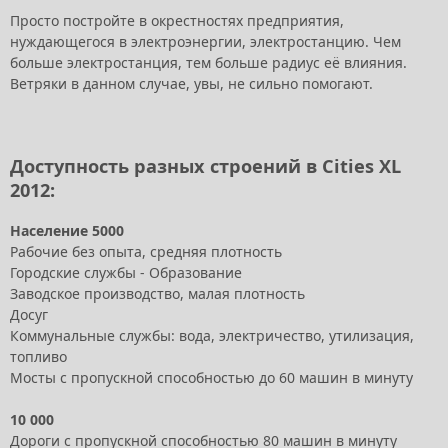
Просто постройте в окрестностях предприятия,
нуждающегося в электроэнергии, электростанцию. Чем
больше электростанция, тем больше радиус её влияния.
Ветряки в данном случае, увы, не сильно помогают.
Доступность разных строений в Cities XL
2012:
Население 5000
Рабочие без опыта, средняя плотность
Городские службы - Образование
Заводское производство, малая плотность
Досуг
Коммунальные службы: вода, электричество, утилизация,
топливо
Мосты с пропускной способностью до 60 машин в минуту
10 000
Дороги с пропускной способностью 80 машин в минуту