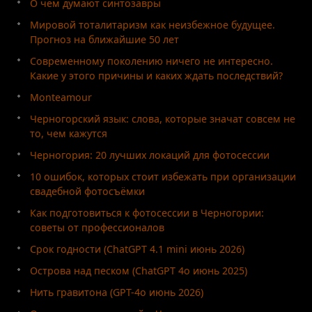
О чём думают синтозавры
Мировой тоталитаризм как неизбежное будущее.
Прогноз на ближайшие 50 лет
Современному поколению ничего не интересно.
Какие у этого причины и каких ждать последствий?
Monteamour
Черногорский язык: слова, которые значат совсем не
то, чем кажутся
Черногория: 20 лучших локаций для фотосессии
10 ошибок, которых стоит избежать при организации
свадебной фотосъёмки
Как подготовиться к фотосессии в Черногории:
советы от профессионалов
Срок годности (ChatGPT 4.1 mini июнь 2026)
Острова над песком (ChatGPT 4o июнь 2025)
Нить гравитона (GPT-4o июнь 2026)