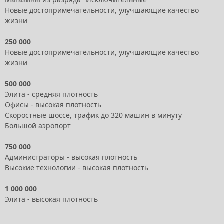
Новые достопримечательности, улучшающие качество
жизни
250 000
Новые достопримечательности, улучшающие качество
жизни
500 000
Элита - средняя плотность
Офисы - высокая плотность
Скоростные шоссе, трафик до 320 машин в минуту
Большой аэропорт
750 000
Администраторы - высокая плотность
Высокие технологии - высокая плотность
1 000 000
Элита - высокая плотность