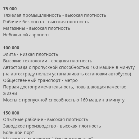
75 000
Тяжелая промышленность - высокая плотность
Рабочие без опыта - высокая плотность
Магазины - высокая плотность
Небольшой аэропорт
100 000
Элита - низкая плотность
Высокие технологии - средняя плотность
Автострада с пропускной способностью 160 машин в минуту
(на автостраду нельзя устанавливать остановки автобусов)
Общественный транспорт - метро
Первая достопримечательность, повышающая качество
жизни
Мосты с пропускной способностью 160 машин в минуту
150 000
Опытные рабочие - высокая плотность
Заводское производство - высокая плотность
Большой порт
Магазины из разряда "Исключительные"