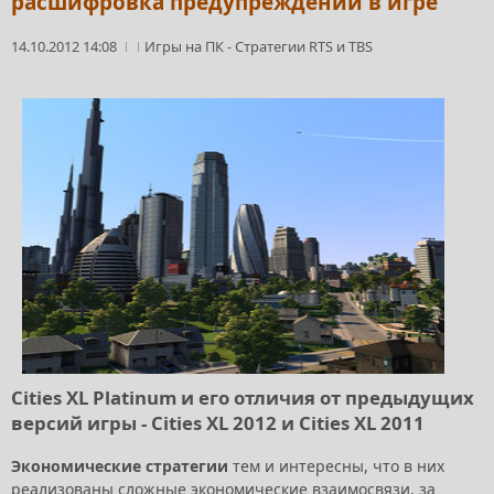
расшифровка предупреждений в игре
14.10.2012 14:08
Игры на ПК
-
Стратегии RTS и TBS
Cities XL Platinum и его отличия от предыдущих
версий игры - Cities XL 2012 и Cities XL 2011
Экономические стратегии
тем и интересны, что в них
реализованы сложные экономические взаимосвязи, за