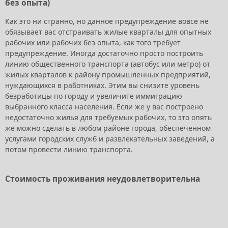
без опыта)
Как это ни странно, но данное предупреждение вовсе не
обязывает вас отстраивать жилые кварталы для опытных
рабочих или рабочих без опыта, как того требует
предупреждение. Иногда достаточно просто построить
линию общественного транспорта (автобус или метро) от
жилых кварталов к району промышленных предприятий,
нуждающихся в работниках. Этим вы снизите уровень
безработицы по городу и увеличите иммиграцию
выбранного класса населения. Если же у вас построено
недостаточно жилья для требуемых рабочих, то это опять
же можно сделать в любом районе города, обеспеченном
услугами городских служб и развлекательных заведений, а
потом провести линию транспорта.
Стоимость проживания неудовлетворительна