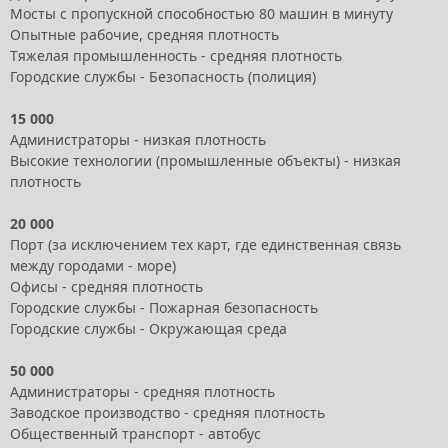
Мосты с пропускной способностью 80 машин в минуту
Опытные рабочие, средняя плотность
Тяжелая промышленность - средняя плотность
Городские службы - Безопасность (полиция)
15 000
Администраторы - низкая плотность
Высокие технологии (промышленные объекты) - низкая
плотность
20 000
Порт (за исключением тех карт, где единственная связь
между городами - море)
Офисы - средняя плотность
Городские службы - Пожарная безопасность
Городские службы - Окружающая среда
50 000
Администраторы - средняя плотность
Заводское производство - средняя плотность
Общественный транспорт - автобус