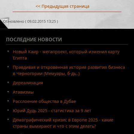
<< Предыдущая страница
Обновлено ( 09.02.2015 13:25 )
ПОСЛЕДНИЕ
НОВОСТИ
Новый Каир - мегапроект, который изменил карту
Египта
Правдивая и откровенная история развития бизнеса
в Черногории (Мемуары, б-дь..)
Дереализация
Атавизмы
Расслоение общества в Дубае
Юрий Дудь 2025 - статистика за 9 лет
Демографический кризис в Европе 2025 - какие
страны вымирают и что с этим делать?