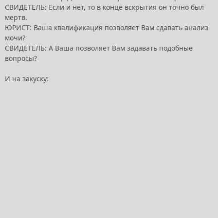
СВИДЕТЕЛЬ: Если и нет, то в конце вскрытия он точно был
мертв.
ЮРИСТ: Ваша квалификация позволяет Вам сдавать анализ
мочи?
СВИДЕТЕЛЬ: А Ваша позволяет Вам задавать подобные
вопросы?
И на закуску: