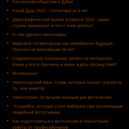
Расслоение общества в Дубае
Юрий Дудь 2025 - статистика за 9 лет
Демографический кризис в Европе 2025 - какие
страны вымирают и что с этим делать?
О чём думают синтозавры
Мировой тоталитаризм как неизбежное будущее.
Прогноз на ближайшие 50 лет
Современному поколению ничего не интересно.
Какие у этого причины и каких ждать последствий?
Monteamour
Черногорский язык: слова, которые значат совсем не
то, чем кажутся
Черногория: 20 лучших локаций для фотосессии
10 ошибок, которых стоит избежать при организации
свадебной фотосъёмки
Как подготовиться к фотосессии в Черногории:
советы от профессионалов