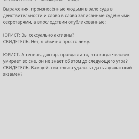
Выражения, произнесённые людьми в зале суда в
действительности и слово в слово записанные судебными
секретарями, а впоследствии опубликованные:
ЮРИСТ: Вы сексуально активны?
СВИДЕТЕЛЬ: Нет, я обычно просто лежу.
ЮРИСТ: А теперь, доктор, правда ли то, что когда человек
умирает во сне, он не знает об этом до следующего утра?
СВИДЕТЕЛЬ: Вам действительно удалось сдать адвокатский
экзамен?