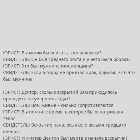
ЮРИСТ: Вы могли бы описать того человека?
СВИДЕТЕЛЬ: Он был среднего роста и у него была борода.
ЮРИСТ: Это был мужчина или женщина?
СВИДЕТЕЛЬ: Если в город не приехал цирк, я думаю, что это
был мужчина.
ЮРИСТ: Доктор, сколько вскрытий Вам приходилось
проводить на умерших людях?
СВИДЕТЕЛЬ: Все. Живые – сильно сопротивляются.
ЮРИСТ: Вы помните время, в которое Вы осматривали
тело?
СВИДЕТЕЛЬ: Вскрытие началось около восьми-тридцати
вечера.
ЮРИСТ: И мистер Дентон был мертв в начале вскрытия?