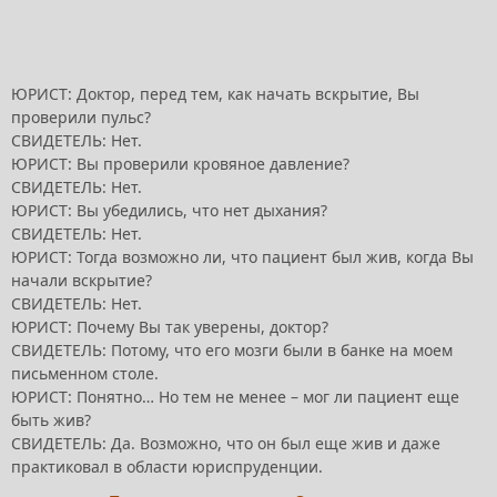
ЮРИСТ: Доктор, перед тем, как начать вскрытие, Вы
проверили пульс?
СВИДЕТЕЛЬ: Нет.
ЮРИСТ: Вы проверили кровяное давление?
СВИДЕТЕЛЬ: Нет.
ЮРИСТ: Вы убедились, что нет дыхания?
СВИДЕТЕЛЬ: Нет.
ЮРИСТ: Тогда возможно ли, что пациент был жив, когда Вы
начали вскрытие?
СВИДЕТЕЛЬ: Нет.
ЮРИСТ: Почему Вы так уверены, доктор?
СВИДЕТЕЛЬ: Потому, что его мозги были в банке на моем
письменном столе.
ЮРИСТ: Понятно… Но тем не менее – мог ли пациент еще
быть жив?
СВИДЕТЕЛЬ: Да. Возможно, что он был еще жив и даже
практиковал в области юриспруденции.