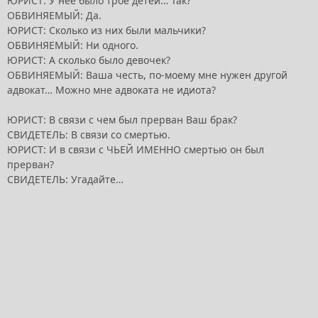
ЮРИСТ: У неё было трое детей… Так?
ОБВИНЯЕМЫЙ: Да.
ЮРИСТ: Сколько из них были мальчики?
ОБВИНЯЕМЫЙ: Ни одного.
ЮРИСТ: А сколько было девочек?
ОБВИНЯЕМЫЙ: Ваша честь, по-моему мне нужен другой
адвокат… Можно мне адвоката не идиота?
ЮРИСТ: В связи с чем был прерван Ваш брак?
СВИДЕТЕЛЬ: В связи со смертью.
ЮРИСТ: И в связи с ЧЬЕЙ ИМЕННО смертью он был
прерван?
СВИДЕТЕЛЬ: Угадайте…