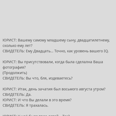
ЮРИСТ: Вашему самому младшему сыну, двадцатилетнему,
сколько ему лет?
СВИДЕТЕЛЬ: Ему Двадцать… Точно, как уровень вашего IQ.
ЮРИСТ: Вы присутствовали, когда была сделална Ваша
фотография?
(Продолжить)
СВИДЕТЕЛЬ: Вы что, бля, издеваетесь?
ЮРИСТ: Итак, день зачатия был восьмого августа утром?
СВИДЕТЕЛЬ: Да.
ЮРИСТ: И что Вы делали в это время?
СВИДЕТЕЛЬ: Я трахалась.