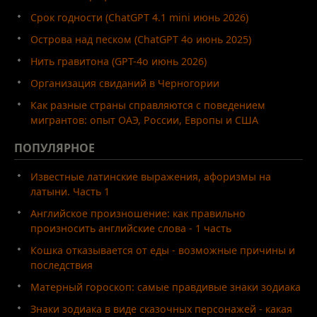
Срок годности (ChatGPT 4.1 mini июнь 2026)
Острова над песком (ChatGPT 4o июнь 2025)
Нить гравитона (GPT-4o июнь 2026)
Организация свиданий в Черногории
Как разные страны справляются с поведением
мигрантов: опыт ОАЭ, России, Европы и США
ПОПУЛЯРНОЕ
Известные латинские выражения, афоризмы на
латыни. Часть 1
Английское произношение: как правильно
произносить английские слова - 1 часть
Кошка отказывается от еды - возможные причины и
последствия
Матерный гороскоп: самые правдивые знаки зодиака
Знаки зодиака в виде сказочных персонажей - какая