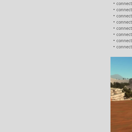
connect
connect
connect
connect
connect
connect 
connect
connect