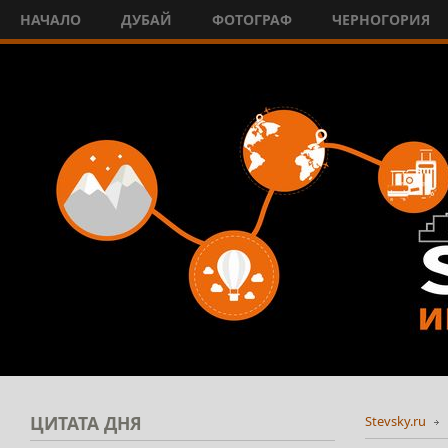
НАЧАЛО
ДУБАЙ
ФОТОГРАФ
ЧЕРНОГОРИЯ
ЦИТАТА
ДНЯ
Stevsky.ru