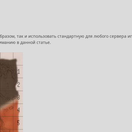
образом, так и использовать стандартную для любого сервера и
иманию в данной статье.