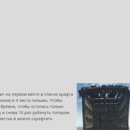
ит на первом месте в списке крафта
 юкки) и 4 листа пальмы. Чтобы
 брёвна, чтобы осталась только
 и снова 10 раз рубануть топором.
листья и можно скрафтить