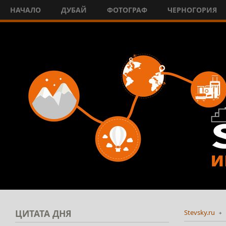
НАЧАЛО
ДУБАЙ
ФОТОГРАФ
ЧЕРНОГОРИЯ
ЦИТАТА
ДНЯ
Stevsky.ru