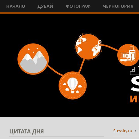
НАЧАЛО
ДУБАЙ
ФОТОГРАФ
ЧЕРНОГОРИЯ
ЦИТАТА
ДНЯ
Stevsky.ru