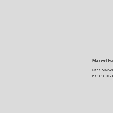
Marvel Fu
Игра Marvel
начала игры