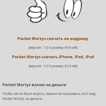
Pocket Mortys cкачать на андроид
(версия 1.0.9 размер 64.9 мб)
Pocket Mortys скачать iPhone, iPad, iPod
(версия 1.0.9 размер 62.9 мб)
Pocket Mortys взлом на деньги
Чтобы легче было играть, можно использовать этот мод
Pocket Mortys на деньги: