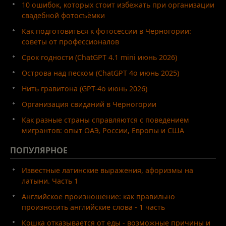
10 ошибок, которых стоит избежать при организации
свадебной фотосъёмки
Как подготовиться к фотосессии в Черногории:
советы от профессионалов
Срок годности (ChatGPT 4.1 mini июнь 2026)
Острова над песком (ChatGPT 4o июнь 2025)
Нить гравитона (GPT-4o июнь 2026)
Организация свиданий в Черногории
Как разные страны справляются с поведением
мигрантов: опыт ОАЭ, России, Европы и США
ПОПУЛЯРНОЕ
Известные латинские выражения, афоризмы на
латыни. Часть 1
Английское произношение: как правильно
произносить английские слова - 1 часть
Кошка отказывается от еды - возможные причины и