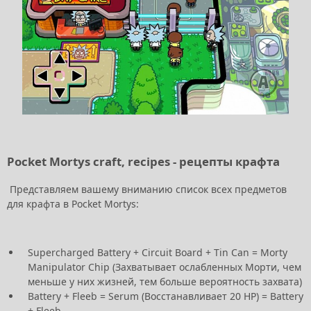
Pocket Mortys craft, recipes - рецепты крафта
Представляем вашему вниманию список всех предметов
для крафта в Pocket Mortys:
Supercharged Battery + Circuit Board + Tin Can = Morty
Manipulator Chip (Захватывает ослабленных Морти, чем
меньше у них жизней, тем больше вероятность захвата)
Battery + Fleeb = Serum (Восстанавливает 20 HP) = Battery
+ Fleeb