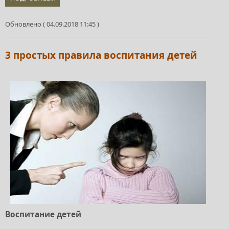
Обновлено ( 04.09.2018 11:45 )
3 простых правила воспитания детей
Воспитание детей