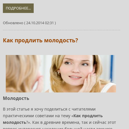
ПОДРОБНЕЕ...
Обновлено ( 24.10.2014 02:31 )
Как продлить молодость?
Молодость
В этой статье я хочу поделиться с читателями
практическими советами на тему «
Как продлить
молодость
?». Как в древние времена, так и сейчас этот
вопрос интересует население большей части земного