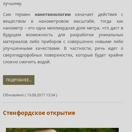
лучшему.
Сам термин
нанотехнологии
означает действия с
веществом в нанометровом масштабе, тогда как
нанометр – это одна миллиардная доля метра, что даст в
будущем возможность для разработки уникальных
материалов либо приборов с совершенно новыми либо
улучшенными качествами. В частности, речь идет о
сверхгидрофобных поверхностях, которые будет крайне
сложно смочить водой.
ПОДРОБНЕЕ...
Обновлено ( 13.09.2017 13:34 )
Стенфордское открытие