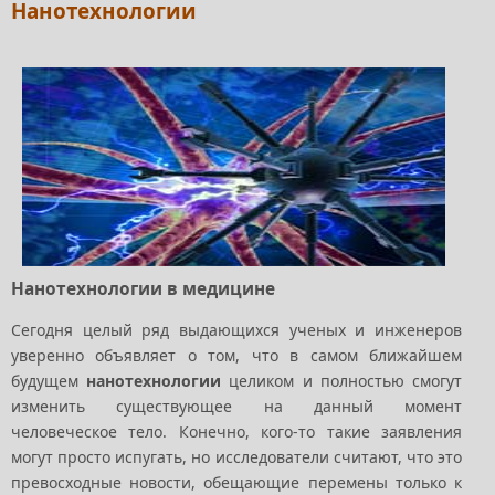
Нанотехнологии
Нанотехнологии в медицине
Сегодня целый ряд выдающихся ученых и инженеров
уверенно объявляет о том, что в самом ближайшем
будущем
нанотехнологии
целиком и полностью смогут
изменить существующее на данный момент
человеческое тело. Конечно, кого-то такие заявления
могут просто испугать, но исследователи считают, что это
превосходные новости, обещающие перемены только к