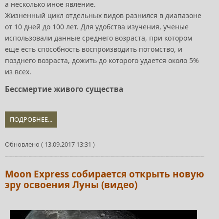
а несколько иное явление.
Жизненный цикл отдельных видов разнился в диапазоне
от 10 дней до 100 лет. Для удобства изучения, ученые
использовали данные среднего возраста, при котором
еще есть способность воспроизводить потомство, и
позднего возраста, дожить до которого удается около 5%
из всех.
Бессмертие живого существа
ПОДРОБНЕЕ...
Обновлено ( 13.09.2017 13:31 )
Moon Express собирается открыть новую
эру освоения Луны (видео)