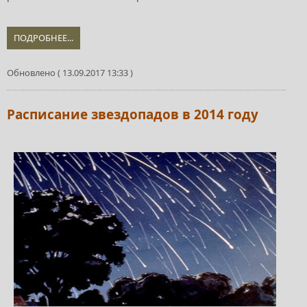
ПОДРОБНЕЕ...
Обновлено ( 13.09.2017 13:33 )
Расписание звездопадов в 2014 году