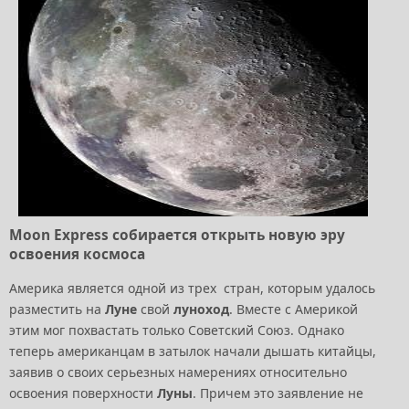
Moon Express собирается открыть новую эру
освоения космоса
Америка является одной из трех стран, которым удалось
разместить на
Луне
свой
луноход
. Вместе с Америкой
этим мог похвастать только Советский Союз. Однако
теперь американцам в затылок начали дышать китайцы,
заявив о своих серьезных намерениях относительно
освоения поверхности
Луны
. Причем это заявление не