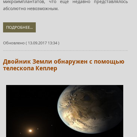
микроимплантатов, что еще недавно представлялось
абсолютно невозможным.
ПОДРОБНЕЕ...
Обновлено ( 13.09.2017 13:34 )
Двойник Земли обнаружен с помощью
телескопа Кеплер