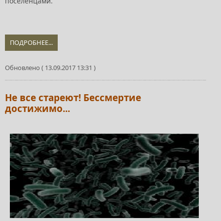
поселенцами.
ПОДРОБНЕЕ...
Обновлено ( 13.09.2017 13:31 )
Не все стареют! Бессмертие
достижимо...