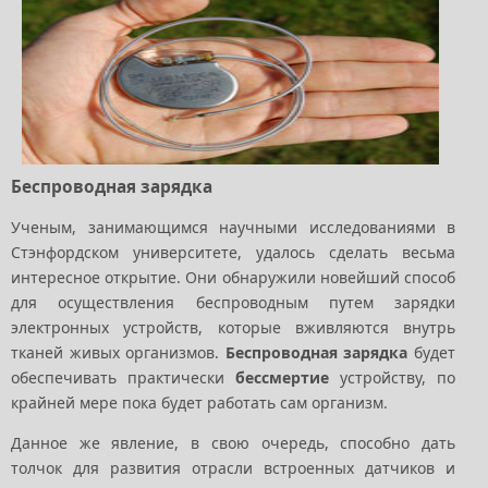
Беспроводная зарядка
Ученым, занимающимся научными исследованиями в
Стэнфордском университете, удалось сделать весьма
интересное открытие. Они обнаружили новейший способ
для осуществления беспроводным путем зарядки
электронных устройств, которые вживляются внутрь
тканей живых организмов.
Беспроводная зарядка
будет
обеспечивать практически
бессмертие
устройству, по
крайней мере пока будет работать сам организм.
Данное же явление, в свою очередь, способно дать
толчок для развития отрасли встроенных датчиков и