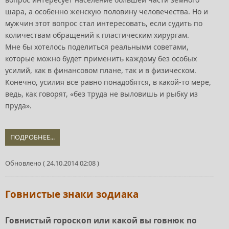
шара, а особенно женскую половину человечества. Но и
мужчин этот вопрос стал интересовать, если судить по
количествам обращений к пластическим хирургам.
Мне бы хотелось поделиться реальными советами,
которые можно будет применить каждому без особых
усилий, как в финансовом плане, так и в физическом.
Конечно, усилия все равно понадобятся, в какой-то мере,
ведь, как говорят, «без труда не выловишь и рыбку из
пруда».
ПОДРОБНЕЕ...
Обновлено ( 24.10.2014 02:08 )
Говнистые знаки зодиака
Говнистый гороскоп или какой вы говнюк по