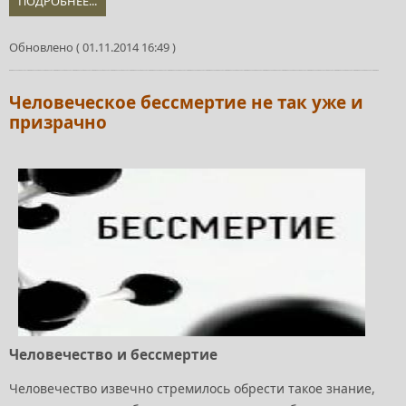
ПОДРОБНЕЕ...
Обновлено ( 01.11.2014 16:49 )
Человеческое бессмертие не так уже и
призрачно
Человечество и бессмертие
Человечество извечно стремилось обрести такое знание,