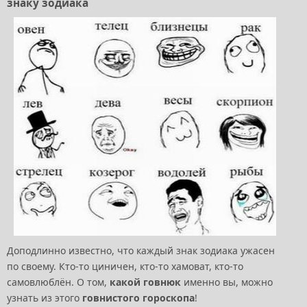
знаку зодиака
Доподлинно известно, что каждый знак зодиака ужасен
по своему. Кто-то циничен, кто-то хамоват, кто-то
самовлюблён. О том,
какой говнюк
именно вы, можно
узнать из этого
говнистого гороскопа
!