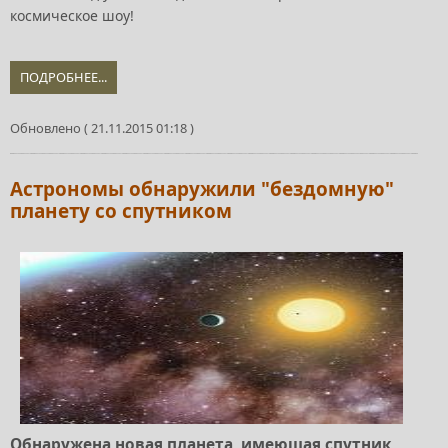
космическое шоу!
ПОДРОБНЕЕ...
Обновлено ( 21.11.2015 01:18 )
Астрономы обнаружили "бездомную"
планету со спутником
Обнаружена новая планета, имеющая спутник