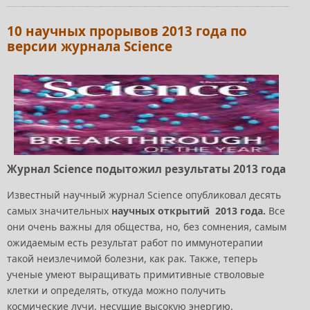
10 научных прорывов 2013 года по
версии журнала Science
Журнал Science подытожил результаты 2013 года
Известный научный журнал Science опубликовал десять
самых значительных
научных открытий 2013 года.
Все
они очень важны для общества, но, без сомнения, самым
ожидаемым есть результат работ по иммунотерапии
такой неизлечимой болезни, как рак. Также, теперь
ученые умеют выращивать примитивные стволовые
клетки и определять, откуда можно получить
космические лучи, несущие высокую энергию.