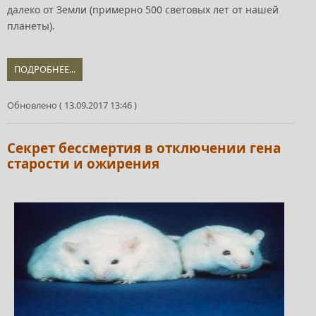
далеко от Земли (примерно 500 световых лет от нашей
планеты).
ПОДРОБНЕЕ...
Обновлено ( 13.09.2017 13:46 )
Секрет бессмертия в отключении гена
старости и ожирения