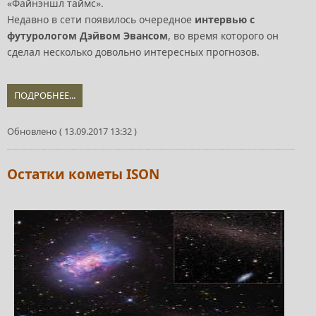
«Файнэншл таймс».
Недавно в сети появилось очередное
интервью с
футурологом Дэйвом Эвансом
, во время которого он
сделал несколько довольно интересных прогнозов.
ПОДРОБНЕЕ...
Обновлено ( 13.09.2017 13:32 )
Остатки кометы ISON