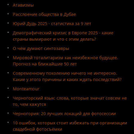
Атавизмы
Расслоение общества в Дубае
Юрий Дудь 2025 - статистика за 9 лет
Демографический кризис в Европе 2025 - какие
страны вымирают и что с этим делать?
О чём думают синтозавры
Мировой тоталитаризм как неизбежное будущее.
Прогноз на ближайшие 50 лет
Современному поколению ничего не интересно.
Какие у этого причины и каких ждать последствий?
Monteamour
Черногорский язык: слова, которые значат совсем не
то, чем кажутся
Черногория: 20 лучших локаций для фотосессии
10 ошибок, которых стоит избежать при организации
свадебной фотосъёмки