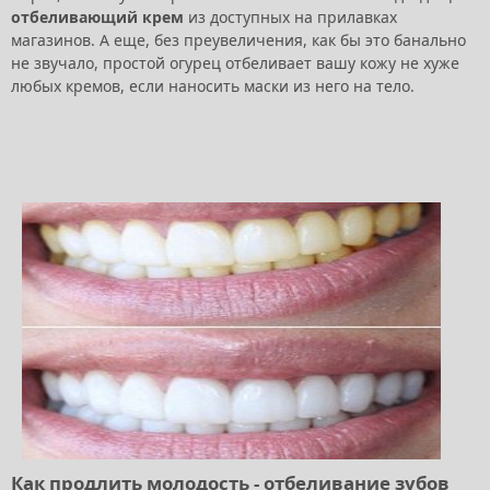
отбеливающий крем
из доступных на прилавках
магазинов. А еще, без преувеличения, как бы это банально
не звучало, простой огурец отбеливает вашу кожу не хуже
любых кремов, если наносить маски из него на тело.
Как продлить молодость - отбеливание зубов