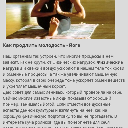
Как продлить молодость - йога
Наш организм так устроен, что многие процессы в нем
зависят, как не крути, от физических нагрузок.
Физические
нагрузки
и свежий воздух ускоряют в нашем теле ток крови
и обменные процессы, а так же увеличивают мышечную
массу, которая в свою очередь тоже ускоряет обмен веществ
и укрепляет мышечный корсет.
Даю совет для самых ленивых, который проверила на себе.
Сейчас многие известные люди показывают хороший
пример, занимаясь йогой. Если отмести все духовные
аспекты данной культуры и взглянуть на неё, как на
хорошую физическую подготовку, то вы не прогадаете. В
интернете куча роликов, где вы почерпнете для себя