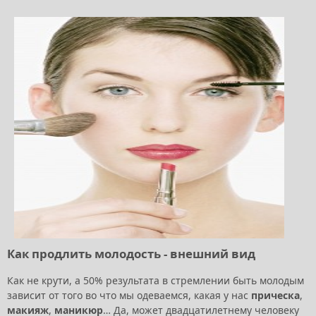
Как продлить молодость - внешний вид
Как не крути, а 50% результата в стремлении быть молодым
зависит от того во что мы одеваемся, какая у нас
прическа
,
макияж
,
маникюр
… Да, может двадцатилетнему человеку