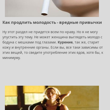
Как продлить молодость - вредные привычки
Ну этот раздел не придется всем по нраву. Но я не могу
упустить эту тему. Не может женщина выглядеть молодо с
бодуна с мешками под глазами.
Курение
, так же, старит
кожу и внутренние органы. Если вы, все таки зависимы от
этих вещей, то сведите употребление этих ядов, хотя бы, к
минимуму.