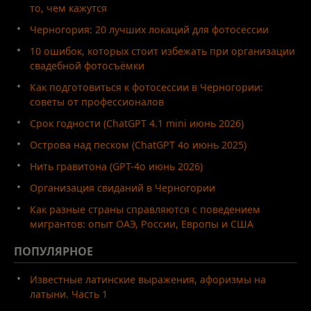
то, чем кажутся
Черногория: 20 лучших локаций для фотосессии
10 ошибок, которых стоит избежать при организации
свадебной фотосъёмки
Как подготовиться к фотосессии в Черногории:
советы от профессионалов
Срок годности (ChatGPT 4.1 mini июнь 2026)
Острова над песком (ChatGPT 4o июнь 2025)
Нить гравитона (GPT-4o июнь 2026)
Организация свиданий в Черногории
Как разные страны справляются с поведением
мигрантов: опыт ОАЭ, России, Европы и США
ПОПУЛЯРНОЕ
Известные латинские выражения, афоризмы на
латыни. Часть 1