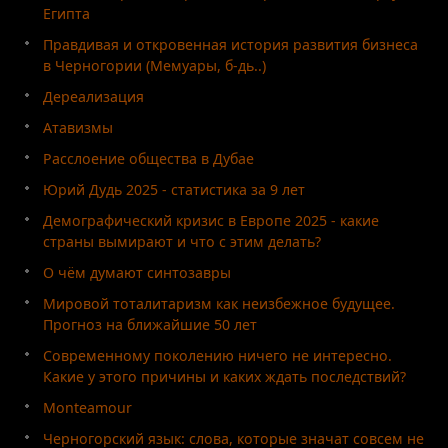
Египта
Правдивая и откровенная история развития бизнеса
в Черногории (Мемуары, б-дь..)
Дереализация
Атавизмы
Расслоение общества в Дубае
Юрий Дудь 2025 - статистика за 9 лет
Демографический кризис в Европе 2025 - какие
страны вымирают и что с этим делать?
О чём думают синтозавры
Мировой тоталитаризм как неизбежное будущее.
Прогноз на ближайшие 50 лет
Современному поколению ничего не интересно.
Какие у этого причины и каких ждать последствий?
Monteamour
Черногорский язык: слова, которые значат совсем не