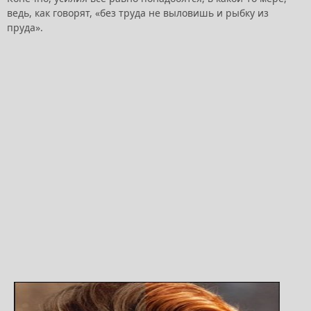
ведь, как говорят, «без труда не выловишь и рыбку из
пруда».