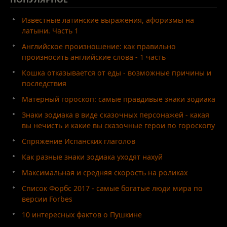
Известные латинские выражения, афоризмы на
латыни. Часть 1
Английское произношение: как правильно
произносить английские слова - 1 часть
Кошка отказывается от еды - возможные причины и
последствия
Матерный гороскоп: самые правдивые знаки зодиака
Знаки зодиака в виде сказочных персонажей - какая
вы нечисть и какие вы сказочные герои по гороскопу
Спряжение Испанских глаголов
Как разные знаки зодиака уходят нахуй
Максимальная и средняя скорость на роликах
Список Форбс 2017 - самые богатые люди мира по
версии Forbes
10 интересных фактов о Пушкине