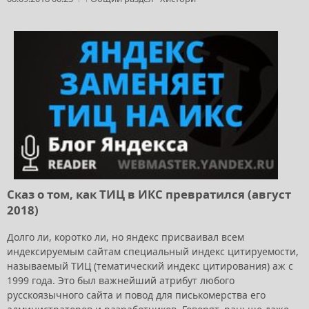
Сказ о том, как ТИЦ в ИКС превратился (август
2018)
Долго ли, коротко ли, но яндекс присваивал всем
индексируемым сайтам специальный индекс цитируемости,
называемый ТИЦ (тематический индекс цитирования) аж с
1999 года. Это был важнейший атрибут любого
русскоязычного сайта и повод для писькомерства его