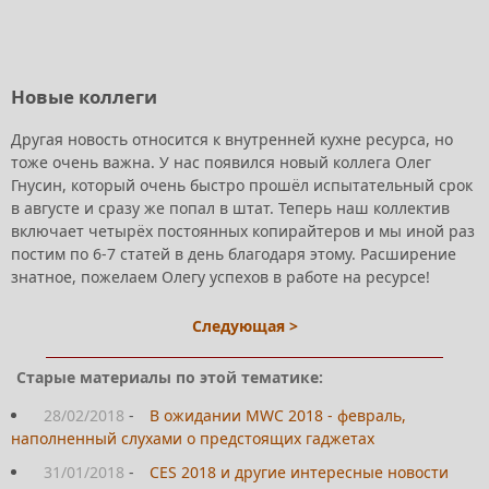
Новые коллеги
Другая новость относится к внутренней кухне ресурса, но
тоже очень важна. У нас появился новый коллега Олег
Гнусин, который очень быстро прошёл испытательный срок
в августе и сразу же попал в штат. Теперь наш коллектив
включает четырёх постоянных копирайтеров и мы иной раз
постим по 6-7 статей в день благодаря этому. Расширение
знатное, пожелаем Олегу успехов в работе на ресурсе!
Следующая >
Старые материалы по этой тематике:
28/02/2018
-
В ожидании MWC 2018 - февраль,
наполненный слухами о предстоящих гаджетах
31/01/2018
-
CES 2018 и другие интересные новости