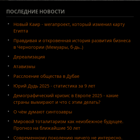
ПОСЛЕДНИЕ
НОВОСТИ
Новый Каир - мегапроект, который изменил карту
Египта
Правдивая и откровенная история развития бизнеса
в Черногории (Мемуары, б-дь..)
Дереализация
Атавизмы
Расслоение общества в Дубае
Юрий Дудь 2025 - статистика за 9 лет
Демографический кризис в Европе 2025 - какие
страны вымирают и что с этим делать?
О чём думают синтозавры
Мировой тоталитаризм как неизбежное будущее.
Прогноз на ближайшие 50 лет
Современному поколению ничего не интересно.