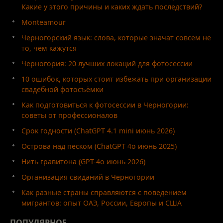
Какие у этого причины и каких ждать последствий?
Monteamour
Черногорский язык: слова, которые значат совсем не
то, чем кажутся
Черногория: 20 лучших локаций для фотосессии
10 ошибок, которых стоит избежать при организации
свадебной фотосъёмки
Как подготовиться к фотосессии в Черногории:
советы от профессионалов
Срок годности (ChatGPT 4.1 mini июнь 2026)
Острова над песком (ChatGPT 4o июнь 2025)
Нить гравитона (GPT-4o июнь 2026)
Организация свиданий в Черногории
Как разные страны справляются с поведением
мигрантов: опыт ОАЭ, России, Европы и США
ПОПУЛЯРНОЕ