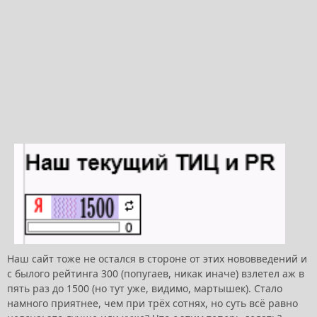
Наш сайт тоже не остался в стороне от этих нововведений и
с былого рейтинга 300 (попугаев, никак иначе) взлетел аж в
пять раз до 1500 (но тут уже, видимо, мартышек). Стало
намного приятнее, чем при трёх сотнях, но суть всё равно