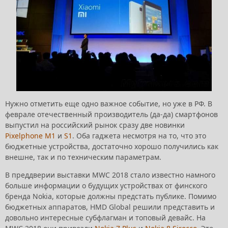
Нужно отметить еще одно важное событие, но уже в РФ. В
феврале отечественный производитель (да-да) смартфонов
выпустил на российский рынок сразу две новинки
Pixelphone M1
и
S1
. Оба гаджета несмотря на то, что это
бюджетные устройства, достаточно хорошо получились как
внешне, так и по техническим параметрам.
В преддверии выставки MWC 2018 стало известно намного
больше информации о будущих устройствах от финского
бренда Nokia, которые должны предстать публике. Помимо
бюджетных аппаратов, HMD Global решили представить и
довольно интересные субфлагман и топовый девайс. На