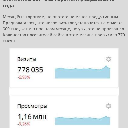
года
Месяц был коротким, но от этого не менее продуктивным.
Предполагалось, что число визитов установится на отметке
900 тыс., как и в прошлом месяце, но увы, это не произошло.
Количество посетителей сайта в этом месяце превысило 770
тысяч.