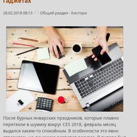
гаджетах
28.02.2018 08:13
Общий раздел
-
Хистори
После бурных январских праздников, которые плавно
перетекли в шумиху вокруг CES 2018, февраль месяц
выдался каким-то спокойным. В особенности это явно