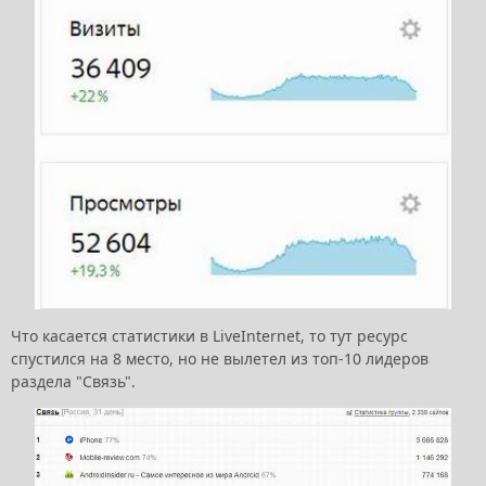
Что касается статистики в LiveInternet, то тут ресурс
спустился на 8 место, но не вылетел из топ-10 лидеров
раздела "Связь".