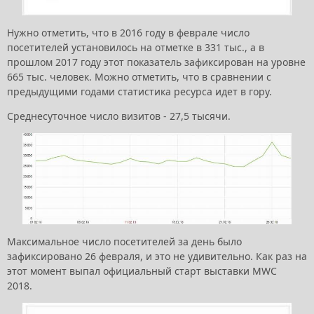
Нужно отметить, что в 2016 году в феврале число
посетителей установилось на отметке в 331 тыс., а в
прошлом 2017 году этот показатель зафиксирован на уровне
665 тыс. человек. Можно отметить, что в сравнении с
предыдущими годами статистика ресурса идет в гору.
Среднесуточное число визитов - 27,5 тысячи.
Максимальное число посетителей за день было
зафиксировано 26 февраля, и это не удивительно. Как раз на
этот момент выпал официальный старт выставки MWC
2018.