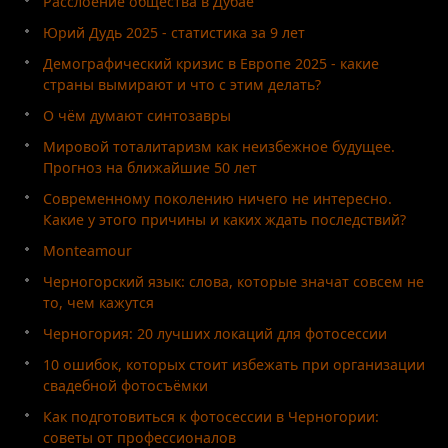
Расслоение общества в Дубае
Юрий Дудь 2025 - статистика за 9 лет
Демографический кризис в Европе 2025 - какие
страны вымирают и что с этим делать?
О чём думают синтозавры
Мировой тоталитаризм как неизбежное будущее.
Прогноз на ближайшие 50 лет
Современному поколению ничего не интересно.
Какие у этого причины и каких ждать последствий?
Monteamour
Черногорский язык: слова, которые значат совсем не
то, чем кажутся
Черногория: 20 лучших локаций для фотосессии
10 ошибок, которых стоит избежать при организации
свадебной фотосъёмки
Как подготовиться к фотосессии в Черногории:
советы от профессионалов