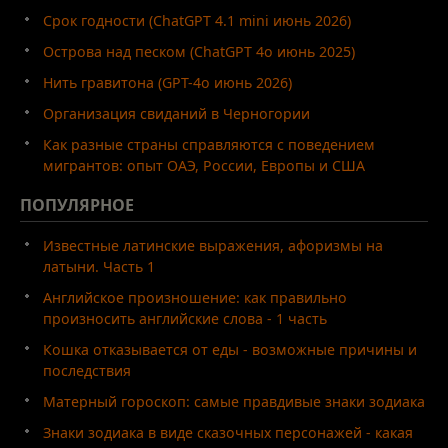
Срок годности (ChatGPT 4.1 mini июнь 2026)
Острова над песком (ChatGPT 4o июнь 2025)
Нить гравитона (GPT-4o июнь 2026)
Организация свиданий в Черногории
Как разные страны справляются с поведением
мигрантов: опыт ОАЭ, России, Европы и США
ПОПУЛЯРНОЕ
Известные латинские выражения, афоризмы на
латыни. Часть 1
Английское произношение: как правильно
произносить английские слова - 1 часть
Кошка отказывается от еды - возможные причины и
последствия
Матерный гороскоп: самые правдивые знаки зодиака
Знаки зодиака в виде сказочных персонажей - какая