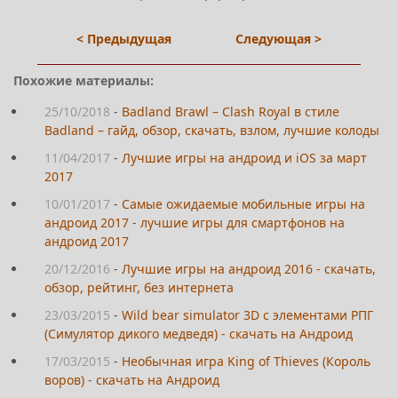
< Предыдущая
Следующая >
Похожие материалы:
25/10/2018
-
Badland Brawl – Clash Royal в стиле
Badland – гайд, обзор, скачать, взлом, лучшие колоды
11/04/2017
-
Лучшие игры на андроид и iOS за март
2017
10/01/2017
-
Самые ожидаемые мобильные игры на
андроид 2017 - лучшие игры для смартфонов на
андроид 2017
20/12/2016
-
Лучшие игры на андроид 2016 - скачать,
обзор, рейтинг, без интернета
23/03/2015
-
Wild bear simulator 3D с элементами РПГ
(Симулятор дикого медведя) - скачать на Андроид
17/03/2015
-
Необычная игра King of Thieves (Король
воров) - скачать на Андроид