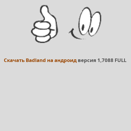
Скачать Badland на андроид
версия 1,7088 FULL