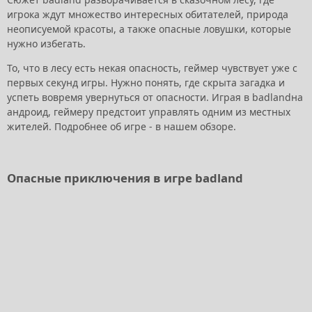
игрока ждут множество интересных обитателей, природа
неописуемой красоты, а также опасные ловушки, которые
нужно избегать.
То, что в лесу есть некая опасность, геймер чувствует уже с
первых секунд игры. Нужно понять, где скрыта загадка и
успеть вовремя увернуться от опасности. Играя в badlandна
андроид, геймеру предстоит управлять одним из местных
жителей. Подробнее об игре - в нашем обзоре.
Опасные приключения в игре badland