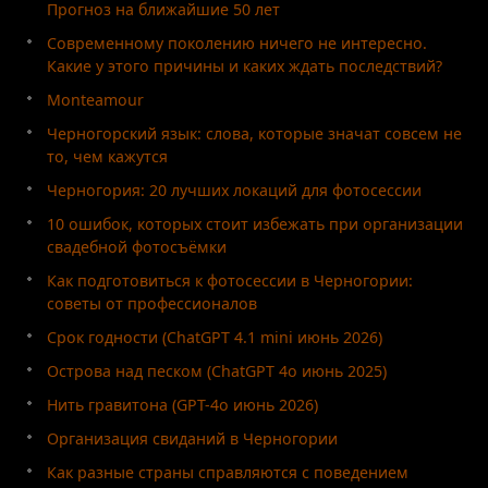
Прогноз на ближайшие 50 лет
Современному поколению ничего не интересно.
Какие у этого причины и каких ждать последствий?
Monteamour
Черногорский язык: слова, которые значат совсем не
то, чем кажутся
Черногория: 20 лучших локаций для фотосессии
10 ошибок, которых стоит избежать при организации
свадебной фотосъёмки
Как подготовиться к фотосессии в Черногории:
советы от профессионалов
Срок годности (ChatGPT 4.1 mini июнь 2026)
Острова над песком (ChatGPT 4o июнь 2025)
Нить гравитона (GPT-4o июнь 2026)
Организация свиданий в Черногории
Как разные страны справляются с поведением