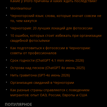
Какие у этого причины и каких ждать последствий?
Monteamour
Черногорский язык: слова, которые значат совсем не
то, чем кажутся
Черногория: 20 лучших локаций для фотосессии
10 ошибок, которых стоит избежать при организации
свадебной фотосъёмки
Как подготовиться к фотосессии в Черногории:
советы от профессионалов
Срок годности (ChatGPT 4.1 mini июнь 2026)
Острова над песком (ChatGPT 4o июнь 2025)
Нить гравитона (GPT-4o июнь 2026)
Организация свиданий в Черногории
Как разные страны справляются с поведением
мигрантов: опыт ОАЭ, России, Европы и США
ПОПУЛЯРНОЕ