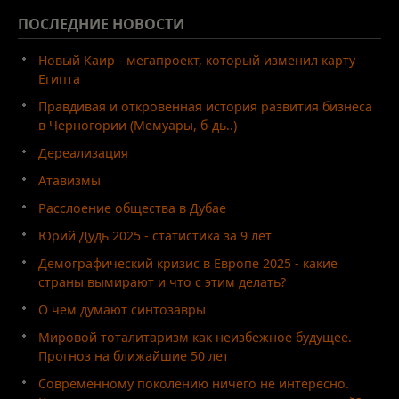
ПОСЛЕДНИЕ
НОВОСТИ
Новый Каир - мегапроект, который изменил карту
Египта
Правдивая и откровенная история развития бизнеса
в Черногории (Мемуары, б-дь..)
Дереализация
Атавизмы
Расслоение общества в Дубае
Юрий Дудь 2025 - статистика за 9 лет
Демографический кризис в Европе 2025 - какие
страны вымирают и что с этим делать?
О чём думают синтозавры
Мировой тоталитаризм как неизбежное будущее.
Прогноз на ближайшие 50 лет
Современному поколению ничего не интересно.