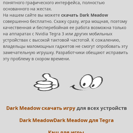
понятного графического интерфейса, полностью
основанного на жестах.
На нашем сайте вы можете
скачать Dark Meadow
совершенно бесплатно. Скажу сразу, игра мощная, поэтому
качественная и бесперебойная ее работа возможна только
на аппаратах с Nvidia Tegra 3 или других мобильных
устройствах с высокой тактовой частотой. К сожалению,
владельцы маломощных гаджетов не смогут опробовать эту
замечательную игрушку. Разработчики обещают исправить
эту проблему в скором времени.
Dark Meadow скачать игру
для всех устройств
Dark Meadow
Dark Meadow для Tegra
Кэш для игры