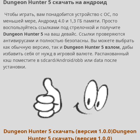
Dungeon Hunter 5 скачать на андроид
Чтобы играть, вам понадобится устройство с ОС, по
меньшей мере, Андроид 4.0 и 1,3 ГБ памяти. Просто
воспользуйтесь ссылками под стрелочкой и получите
Dungeon Hunter 5
на ваш девайс. Ссылки проверяются
антивирусами и полностью безопасны. Вы можете выбрать
как обычную версию, так и
Dungeon Hunter 5 взлом
, дабы
избавить себя от нужд в игровой валюте. Распакованный
кэш поместите в sdcard/Android/obb или data после
установки.
Dungeon Hunter 5 скачать (версия 1.0.0)Dungeon
Hunter 5 скачать (версия 1.0.0)