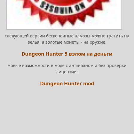
следующей версии бесконечные алмазы можно тратить на
зелья, а золотые монеты - на оружие.
Dungeon Hunter 5 взлом на деньги
Новые возможности в моде с анти-баном и без проверки
лицензии:
Dungeon Hunter mod