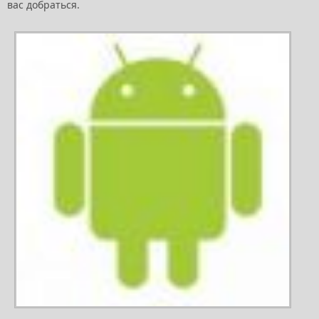
вас добраться.