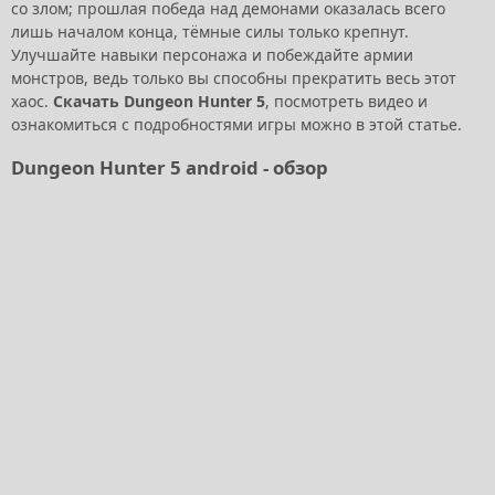
со злом; прошлая победа над демонами оказалась всего
лишь началом конца, тёмные силы только крепнут.
Улучшайте навыки персонажа и побеждайте армии
монстров, ведь только вы способны прекратить весь этот
хаос.
Скачать Dungeon Hunter 5
, посмотреть видео и
ознакомиться с подробностями игры можно в этой статье.
Dungeon Hunter 5 android - обзор