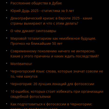
Расслоение общества в Дубае
Юрий Дудь 2025 - статистика за 9 лет
Демографический кризис в Европе 2025 - какие
страны вымирают и что с этим делать?
О чём думают синтозавры
Мировой тоталитаризм как неизбежное будущее.
Прогноз на ближайшие 50 лет
Современному поколению ничего не интересно.
Какие у этого причины и каких ждать последствий?
Monteamour
Черногорский язык: слова, которые значат совсем не
то, чем кажутся
Черногория: 20 лучших локаций для фотосессии
10 ошибок, которых стоит избежать при организации
свадебной фотосъёмки
Как подготовиться к фотосессии в Черногории: