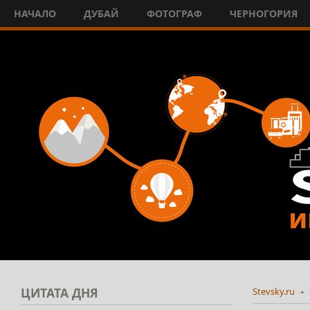
НАЧАЛО
ДУБАЙ
ФОТОГРАФ
ЧЕРНОГОРИЯ
ЦИТАТА
ДНЯ
Stevsky.ru