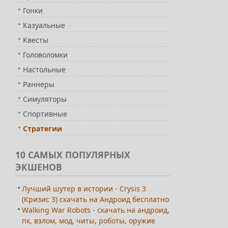
Гонки
Казуальные
Квесты
Головоломки
Настольные
Раннеры
Симуляторы
Спортивные
Стратегии
10
САМЫХ ПОПУЛЯРНЫХ
ЭКШЕНОВ
Лучший шутер в истории - Crysis 3
(Кризис 3) скачать на Андроид бесплатно
Walking War Robots - скачать на андроид,
пк, взлом, мод, читы, роботы, оружие