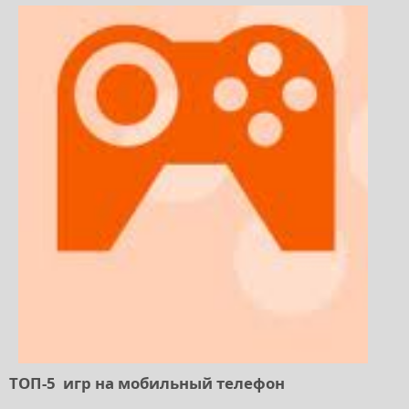
ТОП-5 игр на мобильный телефон