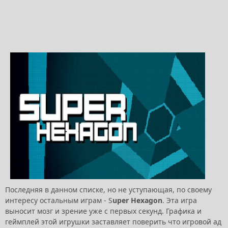
Последняя в данном списке, но не уступающая, по своему
интересу остальным играм - S
uper Hexagon
. Эта игра
выносит мозг и зрение уже с первых секунд. Графика и
геймплей этой игрушки заставляет поверить что игровой ад