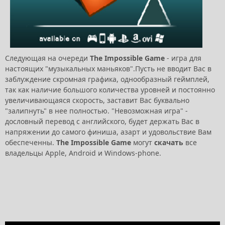
Следующая на очереди
The Impossible Game
- игра для
настоящих "музыкальных маньяков".Пусть не вводит Вас в
заблуждение скромная графика, однообразный геймплей,
так как наличие большого количества уровней и постоянно
увеличивающаяся скорость, заставит Вас буквально
"залипнуть" в нее полностью. "Невозможная игра" -
дословный перевод с английского, будет держать Вас в
напряжении до самого финиша, азарт и удовольствие Вам
обеспеченны.
The Impossible Game
могут
скачать
все
владельцы Apple, Android и Windows-phone.