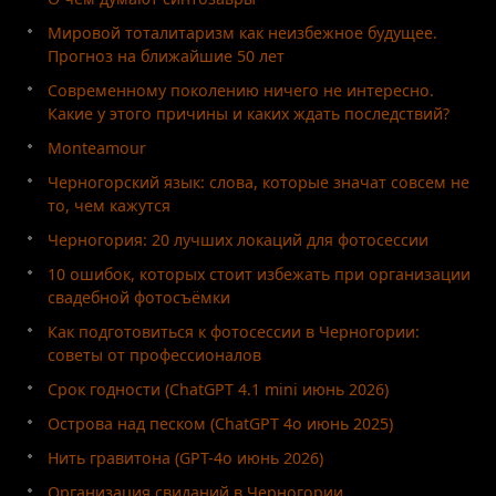
Мировой тоталитаризм как неизбежное будущее.
Прогноз на ближайшие 50 лет
Современному поколению ничего не интересно.
Какие у этого причины и каких ждать последствий?
Monteamour
Черногорский язык: слова, которые значат совсем не
то, чем кажутся
Черногория: 20 лучших локаций для фотосессии
10 ошибок, которых стоит избежать при организации
свадебной фотосъёмки
Как подготовиться к фотосессии в Черногории:
советы от профессионалов
Срок годности (ChatGPT 4.1 mini июнь 2026)
Острова над песком (ChatGPT 4o июнь 2025)
Нить гравитона (GPT-4o июнь 2026)
Организация свиданий в Черногории