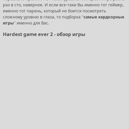
раз в сто, наверное. И если все-таки Вы именно тот геймер,
именно тот парень, который не боится посмотреть
сложному уровню в глаза, то подборка "
самые хардкорные
игры
" именно для Вас.
Hardest game ever 2 - обзор игры