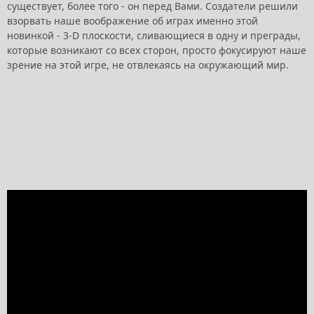
существует, более того - он перед Вами. Создатели решили
взорвать наше воображение об играх именно этой
новинкой - 3-D плоскости, сливающиеся в одну и преграды,
которые возникают со всех сторон, просто фокусируют наше
зрение на этой игре, не отвлекаясь на окружающий мир.