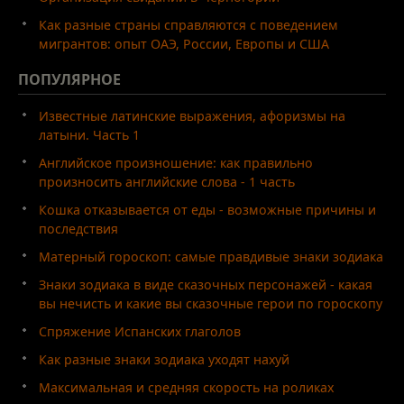
Как разные страны справляются с поведением
мигрантов: опыт ОАЭ, России, Европы и США
ПОПУЛЯРНОЕ
Известные латинские выражения, афоризмы на
латыни. Часть 1
Английское произношение: как правильно
произносить английские слова - 1 часть
Кошка отказывается от еды - возможные причины и
последствия
Матерный гороскоп: самые правдивые знаки зодиака
Знаки зодиака в виде сказочных персонажей - какая
вы нечисть и какие вы сказочные герои по гороскопу
Спряжение Испанских глаголов
Как разные знаки зодиака уходят нахуй
Максимальная и средняя скорость на роликах