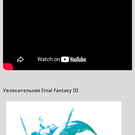
Увлекательная Final Fantasy III