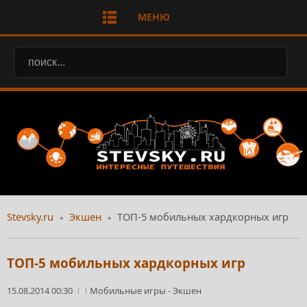
МЕНЮ
Stevsky.ru
Экшен
ТОП-5 мобильных хардкорных игр
ТОП-5 мобильных хардкорных игр
15.08.2014 00:30
Мобильные игры
-
Экшен