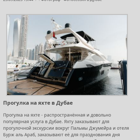
Прогулка на яхте в Дубае
Прогулка на яхте - распространённая и довольно
популярная услуга в Дубае. Яхту заказывают для
прогулочной экскурсии вокруг Пальмы Джумейра и отеля
Бурж аль Араб, заказывают её для празднования дня