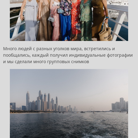
Много людей с разных уголков мира, встретились и
пообщались, каждый получил индивидуальные фотографии
и мы сделали много групповых снимков