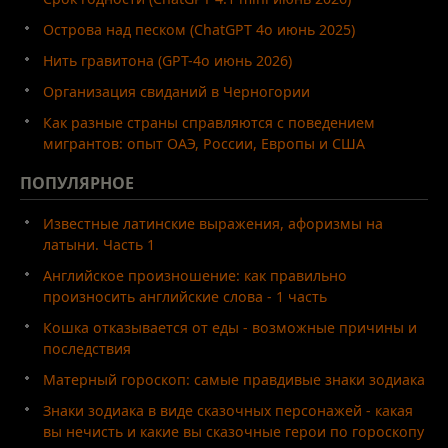
Острова над песком (ChatGPT 4o июнь 2025)
Нить гравитона (GPT-4o июнь 2026)
Организация свиданий в Черногории
Как разные страны справляются с поведением
мигрантов: опыт ОАЭ, России, Европы и США
ПОПУЛЯРНОЕ
Известные латинские выражения, афоризмы на
латыни. Часть 1
Английское произношение: как правильно
произносить английские слова - 1 часть
Кошка отказывается от еды - возможные причины и
последствия
Матерный гороскоп: самые правдивые знаки зодиака
Знаки зодиака в виде сказочных персонажей - какая
вы нечисть и какие вы сказочные герои по гороскопу