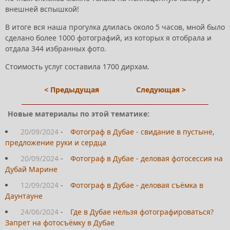
внешней вспышкой!
В итоге вся наша прогулка длилась около 5 часов, мной было
сделано более 1000 фотографий, из которых я отобрала и
отдала 344 избранных фото.
Стоимость услуг составила 1700 дирхам.
< Предыдущая
Следующая >
Новые материалы по этой тематике:
20/09/2024
-
Фотограф в Дубае - свидание в пустыне,
предложение руки и сердца
20/09/2024
-
Фотограф в Дубае - деловая фотосессия на
Дубай Марине
12/09/2024
-
Фотограф в Дубае - деловая съёмка в
Даунтауне
24/06/2024
-
Где в Дубае нельзя фотографироваться?
Запрет на фотосъёмку в Дубае