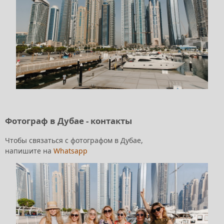
Фотограф в Дубае - контакты
Чтобы связаться с фотографом в Дубае,
напишите на
Whatsapp