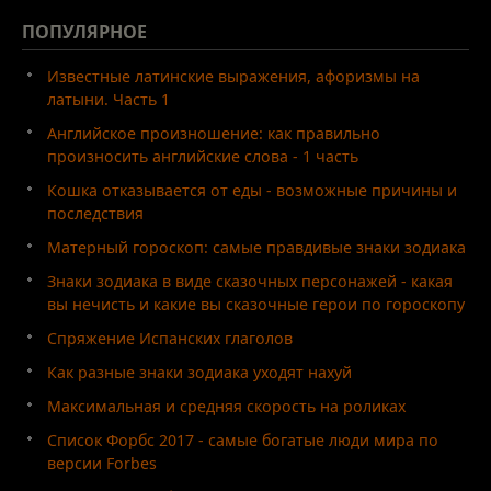
ПОПУЛЯРНОЕ
Известные латинские выражения, афоризмы на
латыни. Часть 1
Английское произношение: как правильно
произносить английские слова - 1 часть
Кошка отказывается от еды - возможные причины и
последствия
Матерный гороскоп: самые правдивые знаки зодиака
Знаки зодиака в виде сказочных персонажей - какая
вы нечисть и какие вы сказочные герои по гороскопу
Спряжение Испанских глаголов
Как разные знаки зодиака уходят нахуй
Максимальная и средняя скорость на роликах
Список Форбс 2017 - самые богатые люди мира по
версии Forbes