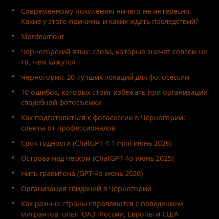
Современному поколению ничего не интересно.
Какие у этого причины и каких ждать последствий?
Monteamour
Черногорский язык: слова, которые значат совсем не
то, чем кажутся
Черногория: 20 лучших локаций для фотосессии
10 ошибок, которых стоит избежать при организации
свадебной фотосъёмки
Как подготовиться к фотосессии в Черногории:
советы от профессионалов
Срок годности (ChatGPT 4.1 mini июнь 2026)
Острова над песком (ChatGPT 4o июнь 2025)
Нить гравитона (GPT-4o июнь 2026)
Организация свиданий в Черногории
Как разные страны справляются с поведением
мигрантов: опыт ОАЭ, России, Европы и США