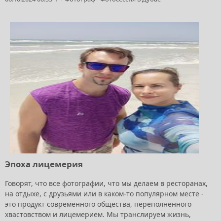
Эпоха лицемерия
Говорят, что все фотографии, что мы делаем в ресторанах,
на отдыхе, с друзьями или в каком-то популярном месте -
это продукт современного общества, переполненного
хвастовством и лицемерием. Мы транслируем жизнь,