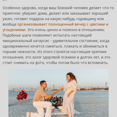
Особенно здорово, когда ваш близкий человек делает что-то
приятное: убирает дома, делает или заказывает хороший
ужин, готовит подарок на какую-нибудь годовщину или
вообще
организовывает полноценный вечер с цветами и
угощениями
. Это очень ценно и полезно в отношениях.
Подобные шаги позволяют испытать настоящий
эмоциональный катарсис - удивительное состояние, когда
одновременно хочется смеяться, плакать и обниматься в
порыве нежности. Из этого строятся настоящие крепкие
отношения, это залог здоровой психики и долгих лет, и это
стоит снимать на фото, чтобы потом было что вспомнить.