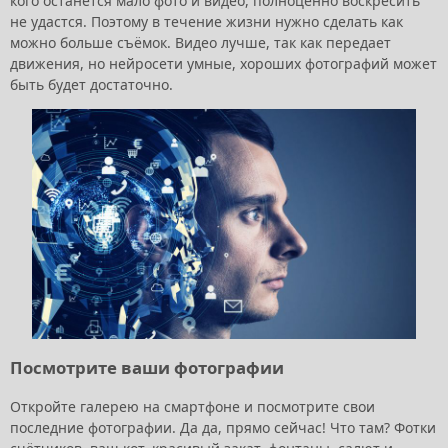
кого останется мало фото и видео, полноценно воскресить
не удастся. Поэтому в течение жизни нужно сделать как
можно больше съёмок. Видео лучше, так как передает
движения, но нейросети умные, хороших фотографий может
быть будет достаточно.
Посмотрите ваши фотографии
Откройте галерею на смартфоне и посмотрите свои
последние фотографии. Да да, прямо сейчас! Что там? Фотки