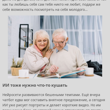
как ты любишь себя сам тебя никто не любит, подари же
себе возможность посмотреть на себя молодого...
ИИ тоже нужно что-то кушать
Нейросети развиваются бешеными темпами. Ещё вчера
чатбот едва мог составить внятное предложение, а сегодня
ИИ уже рисует портреты и делает короткие видео. Но им