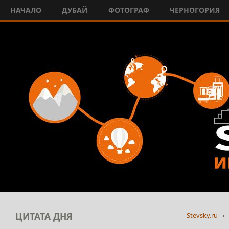
НАЧАЛО
ДУБАЙ
ФОТОГРАФ
ЧЕРНОГОРИЯ
ЦИТАТА
ДНЯ
Stevsky.ru