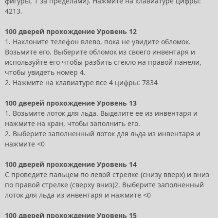
фигуры, 1 за пределами). Нажмите на клавиатуре цифры:
4213.
100 дверей прохождение Уровень 12
1. Наклоните телефон влево, пока не увидите обломок.
Возьмите его. Выберите обломок из своего инвентаря и
используйте его чтобы разбить стекло на правой панели,
чтобы увидеть номер 4.
2. Нажмите на клавиатуре все 4 цифры: 7834
100 дверей прохождение Уровень 13
1. Возьмите лоток для льда. Выделите ее из инвентаря и
нажмите на кран, чтобы заполнить его.
2. Выберите заполненный лоток для льда из инвентаря и
нажмите <0
100 дверей прохождение Уровень 14
С проведите пальцем по левой стрелке (снизу вверх) и вниз
по правой стрелке (сверху вниз)2. Выберите заполненный
лоток для льда из инвентаря и нажмите <0
100 дверей прохождение Уровень 15