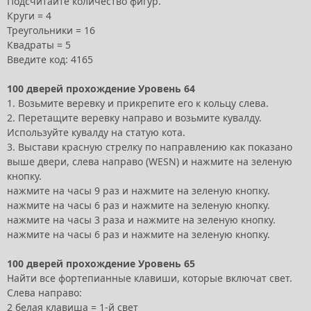
Подсчитайте количество фигур.
Круги = 4
Треугольники = 16
Квадраты = 5
Введите код: 4165
100 дверей прохождение Уровень 64
1. Возьмите веревку и прикрепите его к кольцу слева.
2. Перетащите веревку направо и возьмите кувалду.
Используйте кувалду на статую кота.
3. Выстави красную стрелку по направлению как показано
выше двери, слева направо (WESN) и нажмите на зеленую
кнопку.
нажмите на часы 9 раз и нажмите на зеленую кнопку.
нажмите на часы 6 раз и нажмите на зеленую кнопку.
нажмите на часы 3 раза и нажмите на зеленую кнопку.
нажмите на часы 6 раз и нажмите на зеленую кнопку.
100 дверей прохождение Уровень 65
Найти все фортепианные клавиши, которые включат свет.
Слева направо:
2 белая клавиша = 1-й свет