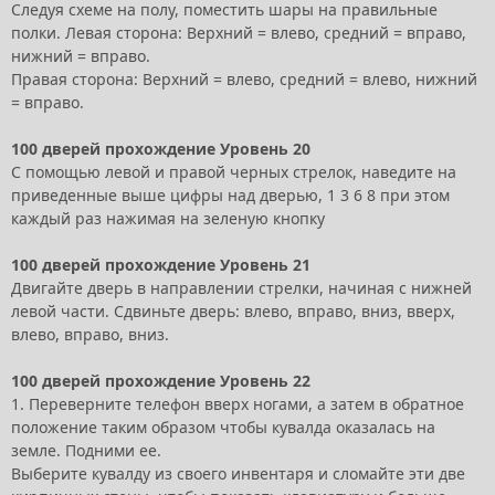
Следуя схеме на полу, поместить шары на правильные
полки. Левая сторона: Верхний = влево, средний = вправо,
нижний = вправо.
Правая сторона: Верхний = влево, средний = влево, нижний
= вправо.
100 дверей прохождение Уровень 20
С помощью левой и правой черных стрелок, наведите на
приведенные выше цифры над дверью, 1 3 6 8 при этом
каждый раз нажимая на зеленую кнопку
100 дверей прохождение Уровень 21
Двигайте дверь в направлении стрелки, начиная с нижней
левой части. Сдвиньте дверь: влево, вправо, вниз, вверх,
влево, вправо, вниз.
100 дверей прохождение Уровень 22
1. Переверните телефон вверх ногами, а затем в обратное
положение таким образом чтобы кувалда оказалась на
земле. Подними ее.
Выберите кувалду из своего инвентаря и сломайте эти две