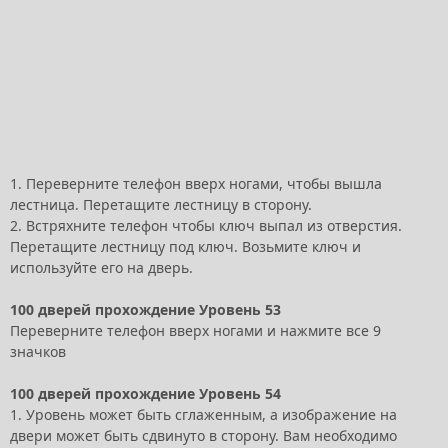
1. Переверните телефон вверх ногами, чтобы вышла
лестница. Перетащите лестницу в сторону.
2. Встряхните телефон чтобы ключ выпал из отверстия.
Перетащите лестницу под ключ. Возьмите ключ и
используйте его на дверь.
100 дверей прохождение Уровень 53
Переверните телефон вверх ногами и нажмите все 9
значков
100 дверей прохождение Уровень 54
1. Уровень может быть сглаженным, а изображение на
двери может быть сдвинуто в сторону. Вам необходимо