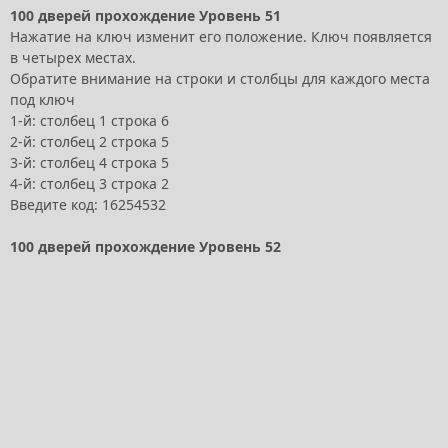
100 дверей прохождение Уровень 51
Нажатие на ключ изменит его положение. Ключ появляется
в четырех местах.
Обратите внимание на строки и столбцы для каждого места
под ключ
1-й: столбец 1 строка 6
2-й: столбец 2 строка 5
3-й: столбец 4 строка 5
4-й: столбец 3 строка 2
Введите код: 16254532
100 дверей прохождение Уровень 52