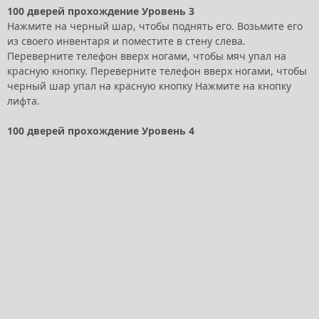
100 дверей прохождение Уровень 3
Нажмите на черный шар, чтобы поднять его. Возьмите его
из своего инвентаря и поместите в стену слева.
Переверните телефон вверх ногами, чтобы мяч упал на
красную кнопку. Переверните телефон вверх ногами, чтобы
черный шар упал на красную кнопку Нажмите на кнопку
лифта.
100 дверей прохождение Уровень 4