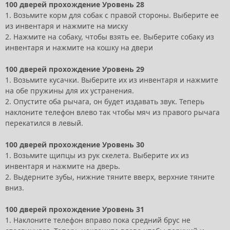
100 дверей прохождение Уровень 28
1. Возьмите корм для собак с правой стороны. Выберите ее
из инвентаря и нажмите на миску
2. Нажмите на собаку, чтобы взять ее. Выберите собаку из
инвентаря и нажмите на кошку на двери
100 дверей прохождение Уровень 29
1. Возьмите кусачки. Выберите их из инвентаря и нажмите
на обе пружины для их устранения.
2. Опустите оба рычага, он будет издавать звук. Теперь
наклоните телефон влево так чтобы мяч из правого рычага
перекатился в левый.
100 дверей прохождение Уровень 30
1. Возьмите щипцы из рук скелета. Выберите их из
инвентаря и нажмите на дверь.
2. Выдерните зубы, нижние тяните вверх, верхние тяните
вниз.
100 дверей прохождение Уровень 31
1. Наклоните телефон вправо пока средний брус не