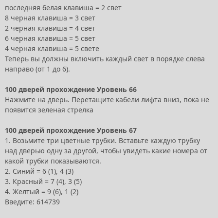
последняя белая клавиша = 2 свет
8 черная клавиша = 3 свет
2 черная клавиша = 4 свет
6 черная клавиша = 5 свет
4 черная клавиша = 5 свете
Теперь вы должны включить каждый свет в порядке слева
направо (от 1 до 6).
100 дверей прохождение Уровень 66
Нажмите на дверь. Перетащите кабели лифта вниз, пока не
появится зеленая стрелка
100 дверей прохождение Уровень 67
1. Возьмите три цветные трубки. Вставьте каждую трубку
над дверью одну за другой, чтобы увидеть какие номера от
какой трубки показываются.
2. Синий = 6 (1), 4 (3)
3. Красный = 7 (4), 3 (5)
4. Желтый = 9 (6), 1 (2)
Введите: 614739