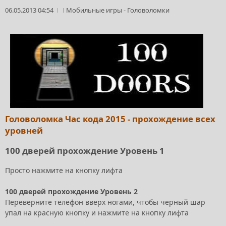
06.05.2013 04:54
Мобильные игры
-
Головоломки
Головоломка Час кода 2015 - прохождение всех
уровней
100 дверей прохождение Уровень 1
Просто нажмите на кнопку лифта
100 дверей прохождение Уровень 2
Переверните телефон вверх ногами, чтобы черный шар
упал на красную кнопку и нажмите на кнопку лифта