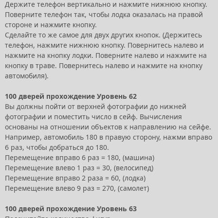
Держите телефон вертикально и нажмите нижнюю кнопку.
Поверните телефон так, чтобы лодка оказалась на правой
стороне и нажмите кнопку.
Сделайте то же самое для двух других кнопок. (Держитесь
телефон, нажмите нижнюю кнопку. Повернитесь налево и
нажмите на кнопку лодки. Поверните налево и нажмите на
кнопку в траве. Повернитесь налево и нажмите на кнопку
автомобиля).
100 дверей прохождение Уровень 62
Вы должны пойти от верхней фотографии до нижней
фотографии и поместить число в сейф. Вычисления
основаны на отношении объектов к направлению на сейфе.
Например, автомобиль 180 в правую сторону, нажми вправо
6 раз, чтобы добраться до 180.
Перемещение вправо 6 раз = 180, (машина)
Перемещение влево 1 раз = 30, (велосипед)
Перемещение вправо 2 раза = 60, (лодка)
Перемещение влево 9 раз = 270, (самолет)
100 дверей прохождение Уровень 63