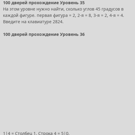
100 дверей прохождение Уровень 35
На этом уровне нужно найти, сколько углов 45 градусов в
каждой фигуре. первая фигура = 2, 2-я = 8, 3-я = 2, 4-я = 4.
Введите на клавиатуре 2824.
100 дверей прохождение Уровень 36
1|4 = Столбец 1, Строка 4 = 5|0.