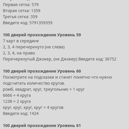
Первая сетка: 579
Вторая сетка: 1359
Третья сетка: 359
Введите код: 5791359359
100 дверей прохождение Уровень 59
7 карт в середине
2, 3, 4 перечеркнуто (не слева)
2, 3, 4, на право
Перечеркнутый Джокер, (не Джокер) Введите код: 36752
100 дверей прохождение Уровень 60
Посмотрите на подсказки и станет понятно что нужно
подсчитать количество кругов.
ромб, квадрат, круг, треугольник = 1 круг
6666 = 4 круга
1238 = 2 круга
круг, круг, круг, круг = 4 кругов
Введите код: 1424
100 дверей прохождение Уровень 61