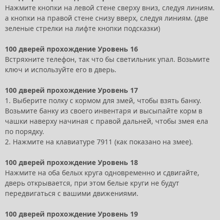
Нажмите кнопки на левой стене сверху вниз, следуя линиям.
а кнопки на правой стене снизу вверх, следуя линиям. (две
зеленые стрелки на лифте кнопки подсказки)
100 дверей прохождение Уровень 16
Встряхните телефон, так что бы светильник упал. Возьмите
ключ и используйте его в дверь.
100 дверей прохождение Уровень 17
1. Выберите полку с кормом для змей, чтобы взять банку.
Возьмите банку из своего инвентаря и высыпайте корм в
чашки наверху начиная с правой дальней, чтобы змея ела
по порядку.
2. Нажмите на клавиатуре 7911 (как показано на змее).
100 дверей прохождение Уровень 18
Нажмите на оба белых круга одновременно и сдвигайте,
дверь открывается, при этом белые круги не будут
передвигаться с вашими движениями.
100 дверей прохождение Уровень 19