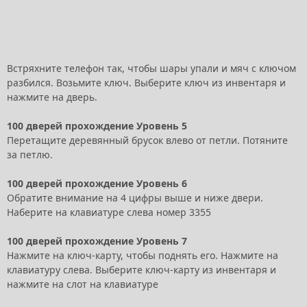
Встряхните телефон так, чтобы шары упали и мяч с ключом
разбился. Возьмите ключ. Выберите ключ из инвентаря и
нажмите на дверь.
100 дверей прохождение Уровень 5
Перетащите деревянный брусок влево от петли. Потяните
за петлю.
100 дверей прохождение Уровень 6
Обратите внимание на 4 цифры выше и ниже двери.
Наберите на клавиатуре слева номер 3355
100 дверей прохождение Уровень 7
Нажмите на ключ-карту, чтобы поднять его. Нажмите на
клавиатуру слева. Выберите ключ-карту из инвентаря и
нажмите на слот на клавиатуре