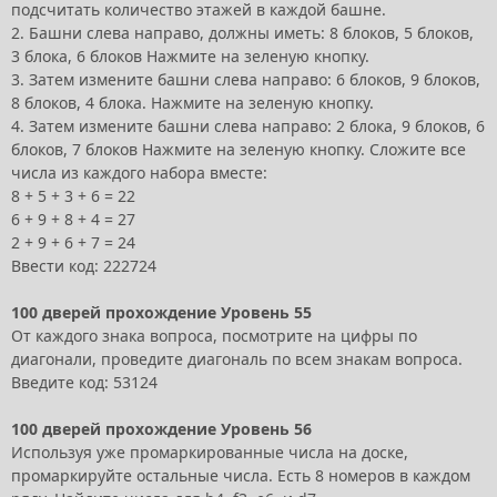
подсчитать количество этажей в каждой башне.
2. Башни слева направо, должны иметь: 8 блоков, 5 блоков,
3 блока, 6 блоков Нажмите на зеленую кнопку.
3. Затем измените башни слева направо: 6 блоков, 9 блоков,
8 блоков, 4 блока. Нажмите на зеленую кнопку.
4. Затем измените башни слева направо: 2 блока, 9 блоков, 6
блоков, 7 блоков Нажмите на зеленую кнопку. Сложите все
числа из каждого набора вместе:
8 + 5 + 3 + 6 = 22
6 + 9 + 8 + 4 = 27
2 + 9 + 6 + 7 = 24
Ввести код: 222724
100 дверей прохождение Уровень 55
От каждого знака вопроса, посмотрите на цифры по
диагонали, проведите диагональ по всем знакам вопроса.
Введите код: 53124
100 дверей прохождение Уровень 56
Используя уже промаркированные числа на доске,
промаркируйте остальные числа. Есть 8 номеров в каждом