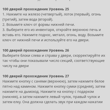
100 дверей прохождение Уровень 25
1. Нажмите на железо (четвертый), лоток (первый), огонь
(третий), затем вода (второй).
2. Возьмите ключ от формы нижней печи.
3. Выберите его из инвентаря, откройте верхнюю печь и
вставь его. Нажмите поднос, металл, огонь, воду. Возьмите
ключ от нижней печи и используйте его на двери.
100 дверей прохождение Уровень 26
Выберите блоки слева и справа у двери, скорректируйте их
так чтобы они показывали число секций, соответствующие
числу на двери
100 дверей прохождение Уровень 27
Нажмите кнопку с санями (верхнюю), затем нажмите белое
пятно над камином. Нажмите кнопку сумки (средняя), затем
нажмите на дымоход. Нажмите на кнопку с подарком
(нижняя), а затем нажмите левый чулок, правый чулок и
затем елку. Она должна сделать звук при каждом нажатии