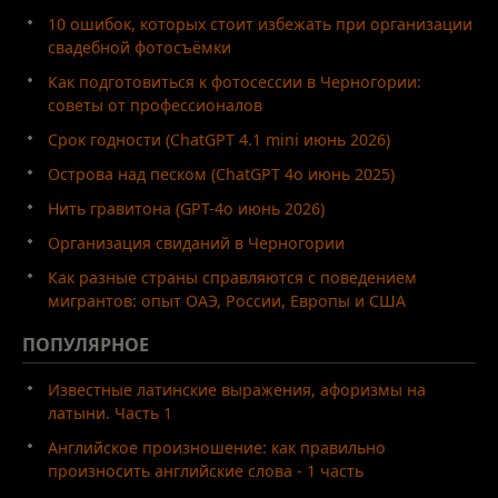
10 ошибок, которых стоит избежать при организации
свадебной фотосъёмки
Как подготовиться к фотосессии в Черногории:
советы от профессионалов
Срок годности (ChatGPT 4.1 mini июнь 2026)
Острова над песком (ChatGPT 4o июнь 2025)
Нить гравитона (GPT-4o июнь 2026)
Организация свиданий в Черногории
Как разные страны справляются с поведением
мигрантов: опыт ОАЭ, России, Европы и США
ПОПУЛЯРНОЕ
Известные латинские выражения, афоризмы на
латыни. Часть 1
Английское произношение: как правильно
произносить английские слова - 1 часть