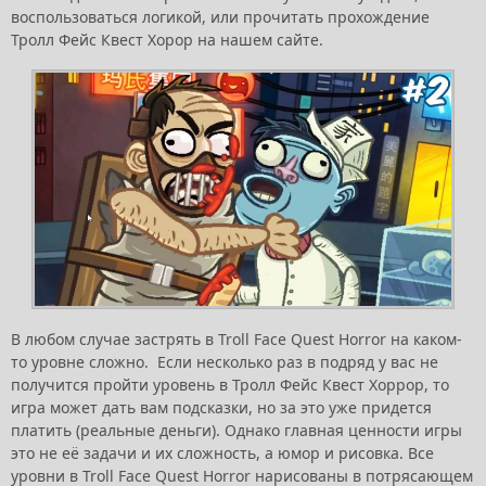
воспользоваться логикой, или прочитать прохождение
Тролл Фейс Квест Хорор на нашем сайте.
В любом случае застрять в Troll Face Quest Horror на каком-
то уровне сложно. Если несколько раз в подряд у вас не
получится пройти уровень в Тролл Фейс Квест Хоррор, то
игра может дать вам подсказки, но за это уже придется
платить (реальные деньги). Однако главная ценности игры
это не её задачи и их сложность, а юмор и рисовка. Все
уровни в Troll Face Quest Horror нарисованы в потрясающем