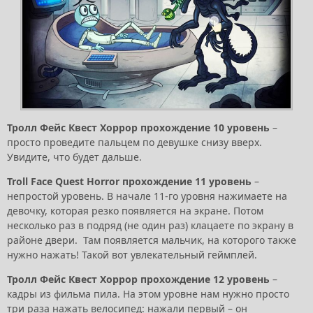
Тролл Фейс Квест Хоррор прохождение 10 уровень
–
просто проведите пальцем по девушке снизу вверх.
Увидите, что будет дальше.
Troll Face Quest Horror прохождение 11 уровень
–
непростой уровень. В начале 11-го уровня нажимаете на
девочку, которая резко появляется на экране. Потом
несколько раз в подряд (не один раз) клацаете по экрану в
районе двери. Там появляется мальчик, на которого также
нужно нажать! Такой вот увлекательный геймплей.
Тролл Фейс Квест Хоррор прохождение 12 уровень
–
кадры из фильма пила. На этом уровне нам нужно просто
три раза нажать велосипед: нажали первый – он