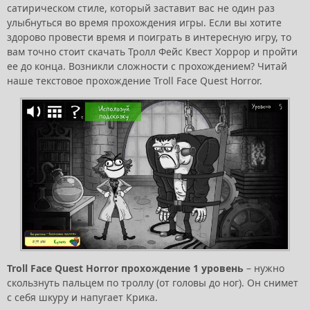
сатирическом стиле, который заставит вас не один раз
улыбнуться во время прохождения игры. Если вы хотите
здорово провести время и поиграть в интересную игру, то
вам точно стоит скачать Тролл Фейс Квест Хоррор и пройти
ее до конца. Возникли сложности с прохождением? Читай
наше текстовое прохождение Troll Face Quest Horror.
Troll Face Quest Horror прохождение 1 уровень
– нужно
скользнуть пальцем по троллу (от головы до ног). Он снимет
с себя шкуру и напугает Крика.