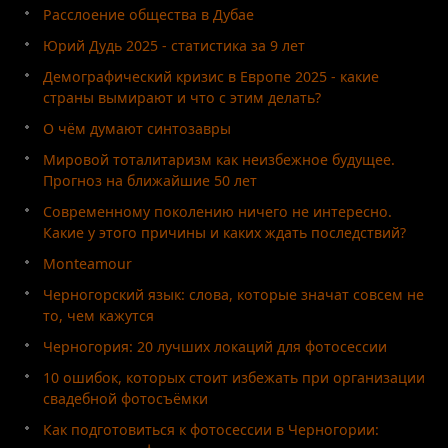
Расслоение общества в Дубае
Юрий Дудь 2025 - статистика за 9 лет
Демографический кризис в Европе 2025 - какие
страны вымирают и что с этим делать?
О чём думают синтозавры
Мировой тоталитаризм как неизбежное будущее.
Прогноз на ближайшие 50 лет
Современному поколению ничего не интересно.
Какие у этого причины и каких ждать последствий?
Monteamour
Черногорский язык: слова, которые значат совсем не
то, чем кажутся
Черногория: 20 лучших локаций для фотосессии
10 ошибок, которых стоит избежать при организации
свадебной фотосъёмки
Как подготовиться к фотосессии в Черногории: