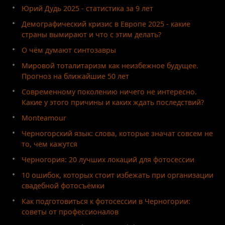
Юрий Дудь 2025 - статистика за 9 лет
Демографический кризис в Европе 2025 - какие
страны вымирают и что с этим делать?
О чём думают синтозавры
Мировой тоталитаризм как неизбежное будущее.
Прогноз на ближайшие 50 лет
Современному поколению ничего не интересно.
Какие у этого причины и каких ждать последствий?
Monteamour
Черногорский язык: слова, которые значат совсем не
то, чем кажутся
Черногория: 20 лучших локаций для фотосессии
10 ошибок, которых стоит избежать при организации
свадебной фотосъёмки
Как подготовиться к фотосессии в Черногории:
советы от профессионалов