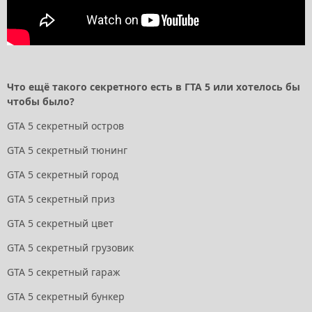
Что ещё такого секретного есть в ГТА 5 или хотелось бы
чтобы было?
GTA 5 секретный остров
GTA 5 секретный тюнинг
GTA 5 секретный город
GTA 5 секретный приз
GTA 5 секретный цвет
GTA 5 секретный грузовик
GTA 5 секретный гараж
GTA 5 секретный бункер