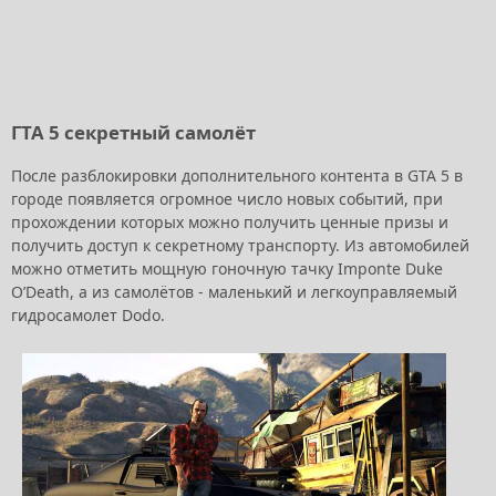
ГТА 5 секретный самолёт
После разблокировки дополнительного контента в GTA 5 в
городе появляется огромное число новых событий, при
прохождении которых можно получить ценные призы и
получить доступ к секретному транспорту. Из автомобилей
можно отметить мощную гоночную тачку Imponte Duke
O’Death, а из самолётов - маленький и легкоуправляемый
гидросамолет Dodo.