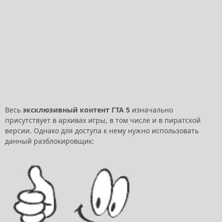
Весь
эксклюзивный контент ГТА 5
изначально
присутствует в архивах игры, в том числе и в пиратской
версии. Однако для доступа к нему нужно использовать
данный разблокировщик: