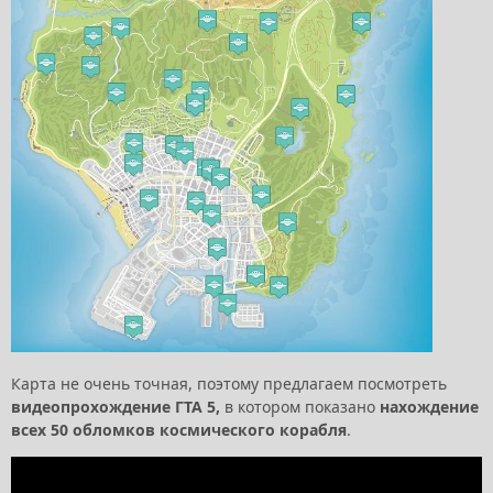
Карта не очень точная, поэтому предлагаем посмотреть
видеопрохождение ГТА 5,
в котором показано
нахождение
всех 50 обломков космического корабля
.