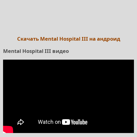
Скачать Mental Hospital III на андроид
Mental Hospital III видео