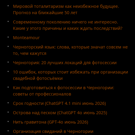
Мировой тоталитаризм как неизбежное будущее.
Прогноз на ближайшие 50 лет
Современному поколению ничего не интересно.
Какие у этого причины и каких ждать последствий?
Monteamour
Черногорский язык: слова, которые значат совсем не
то, чем кажутся
Черногория: 20 лучших локаций для фотосессии
10 ошибок, которых стоит избежать при организации
свадебной фотосъёмки
Как подготовиться к фотосессии в Черногории:
советы от профессионалов
Срок годности (ChatGPT 4.1 mini июнь 2026)
Острова над песком (ChatGPT 4o июнь 2025)
Нить гравитона (GPT-4o июнь 2026)
Организация свиданий в Черногории