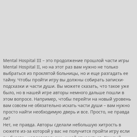
Mental Hospital III – это продолжение прошлой части игры
Mental Hospital II, но на этот раз вам нужно не только
выбраться из проклятой больницы, но и еще разгадать ее
тайну. Чтобы пройти игру вы должны собирать записки-
подсказки и части души. Вы можете сказать, что такое уже
было, но в нашей игре авторы немного дальше пошли в
этом вопросе. Например, чтобы перейти на новый уровень
вам совсем не обязательно искать части души – вам нужно
просто найти необходимую дверь и все. Просто, не правда
ли?
Нет, не правда. Авторы сделали небольшую хитрость в
сюжете из-за которой у вас не получится пройти игру если