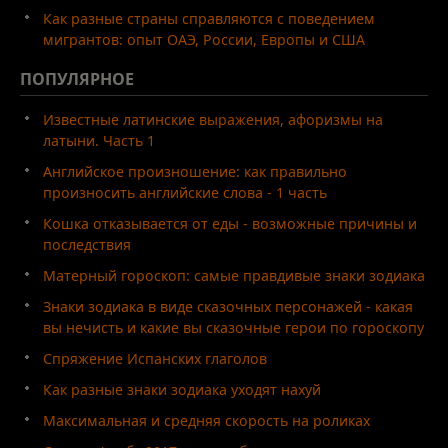
Как разные страны справляются с поведением
мигрантов: опыт ОАЭ, России, Европы и США
ПОПУЛЯРНОЕ
Известные латинские выражения, афоризмы на
латыни. Часть 1
Английское произношение: как правильно
произносить английские слова - 1 часть
Кошка отказывается от еды - возможные причины и
последствия
Матерный гороскоп: самые правдивые знаки зодиака
Знаки зодиака в виде сказочных персонажей - какая
вы нечисть и какие вы сказочные герои по гороскопу
Спряжение Испанских глаголов
Как разные знаки зодиака уходят нахуй
Максимальная и средняя скорость на роликах