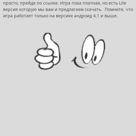
просто, прейдя по ссылке. Игра пока платная, но есть Lite
версия которую мы вам и предлагаем скачать. Помните, что
игра работает только на версиях андроид 4,1 и выше.