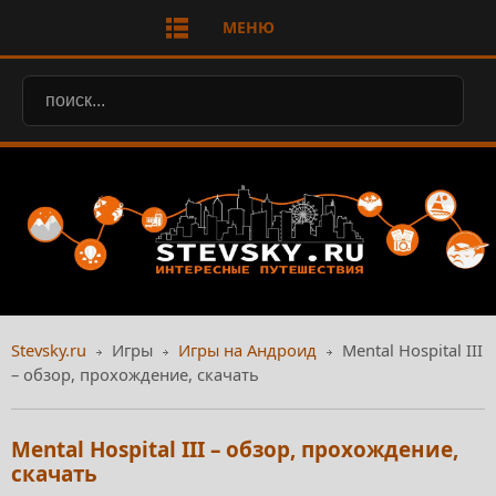
МЕНЮ
Stevsky.ru
Игры
Игры на Андроид
Mental Hospital III
– обзор, прохождение, скачать
Mental Hospital III – обзор, прохождение,
скачать