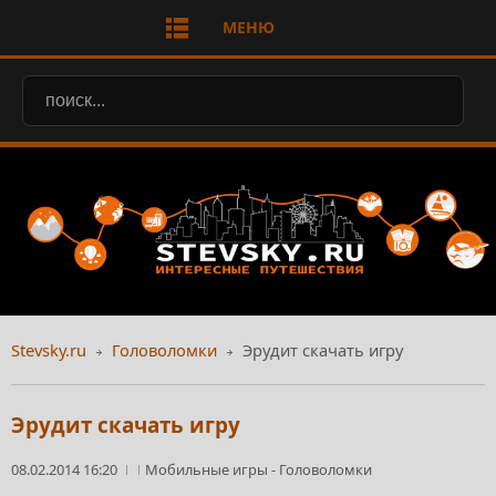
МЕНЮ
Stevsky.ru
Головоломки
Эрудит скачать игру
Эрудит скачать игру
08.02.2014 16:20
Мобильные игры
-
Головоломки