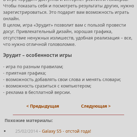
Чтобы показать себя и посмотреть результаты других, нужно
зарегистрироваться. Это подарит вам возможность играть
онлайн.
В целом, игра «Эрудит» позволит вам с пользой провести
досуг. Привлекательный дизайн, хорошая графика,
отсутствие ненужных излишеств, удобная реализация – все,
что нужно отличной головоломке.
Эрудит – особенности игры
- игра по разным правилам;
- приятная графика;
- возможность добавлять свои слова и менять словари;
- возможность сразиться с компьютером;
- реклама в бесплатной версии.
< Предыдущая
Следующая >
Похожие материалы:
25/02/2014
-
Galaxy S5 - отстой года!