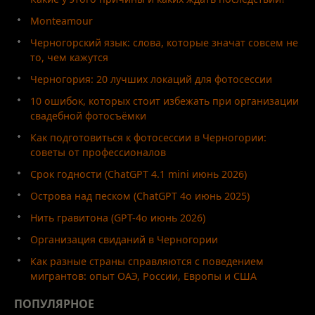
Monteamour
Черногорский язык: слова, которые значат совсем не
то, чем кажутся
Черногория: 20 лучших локаций для фотосессии
10 ошибок, которых стоит избежать при организации
свадебной фотосъёмки
Как подготовиться к фотосессии в Черногории:
советы от профессионалов
Срок годности (ChatGPT 4.1 mini июнь 2026)
Острова над песком (ChatGPT 4o июнь 2025)
Нить гравитона (GPT-4o июнь 2026)
Организация свиданий в Черногории
Как разные страны справляются с поведением
мигрантов: опыт ОАЭ, России, Европы и США
ПОПУЛЯРНОЕ