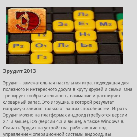
Эрудит 2013
Эрудит – замечательная настольная игра, подходящая для
полезного и интересного досуга в кругу друзей и семьи. Она
тренирует сообразительность, внимание и расширяет
словарный запас. Это игрушка, в которой результат
напрямую зависит только от ваших способностей. Играть
Эрудит можно на платформах андроид (требуются версии
2.1 и выше), iOS (версии 4.3 и выше), а также Windows 8.
Скачать Эрудит на устройства, работающие под
управлением операционной системы андроид, вы