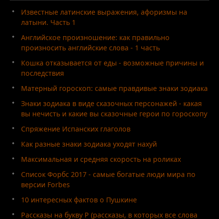
Известные латинские выражения, афоризмы на
латыни. Часть 1
Английское произношение: как правильно
произносить английские слова - 1 часть
Кошка отказывается от еды - возможные причины и
последствия
Матерный гороскоп: самые правдивые знаки зодиака
Знаки зодиака в виде сказочных персонажей - какая
вы нечисть и какие вы сказочные герои по гороскопу
Спряжение Испанских глаголов
Как разные знаки зодиака уходят нахуй
Максимальная и средняя скорость на роликах
Список Форбс 2017 - самые богатые люди мира по
версии Forbes
10 интересных фактов о Пушкине
Рассказы на букву Р (рассказы, в которых все слова