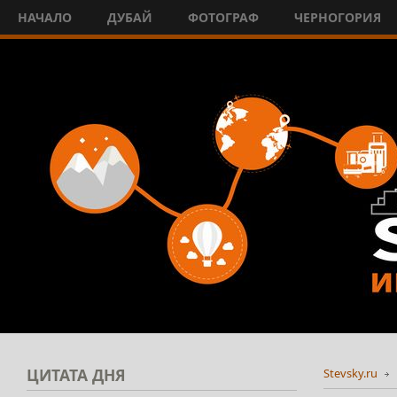
НАЧАЛО
ДУБАЙ
ФОТОГРАФ
ЧЕРНОГОРИЯ
ЦИТАТА
ДНЯ
Stevsky.ru