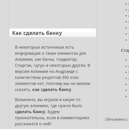
Как сделать банку
В некоторых источниках есть
Ста
информация о таких элементах для
Алхимии, как банка, гладиатор,
Спартак, чугун и некоторых других. В
версии Алхимии на Андроиде с
количеством рецептов 390 этих
элементов нет, поэтому мы не можем
сказать,
как сделать банку
.
Возможно, вы играли в какую-то
другую алхимию, где нужно было
сделать банку
. Будем
признательны, если в комментариях
Обновлено ( 1
расскажете о ней!