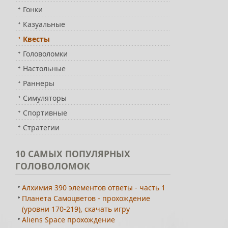
Гонки
Казуальные
Квесты
Головоломки
Настольные
Раннеры
Симуляторы
Спортивные
Стратегии
10
САМЫХ ПОПУЛЯРНЫХ
ГОЛОВОЛОМОК
Алхимия 390 элементов ответы - часть 1
Планета Самоцветов - прохождение
(уровни 170-219), скачать игру
Aliens Space прохождение