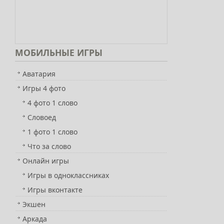
МОБИЛЬНЫЕ
ИГРЫ
Аватария
Игры 4 фото
4 фото 1 слово
Словоед
1 фото 1 слово
Что за слово
Онлайн игры
Игры в одноклассниках
Игры вконтакте
Экшен
Аркада