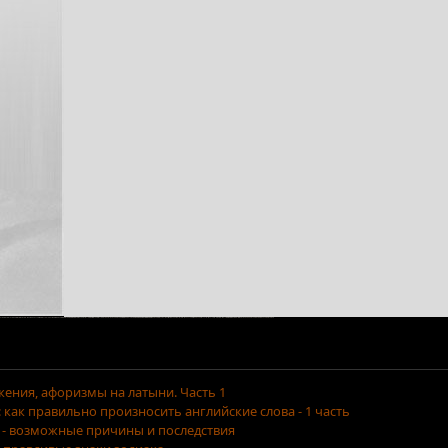
ения, афоризмы на латыни. Часть 1
как правильно произносить английские слова - 1 часть
 - возможные причины и последствия