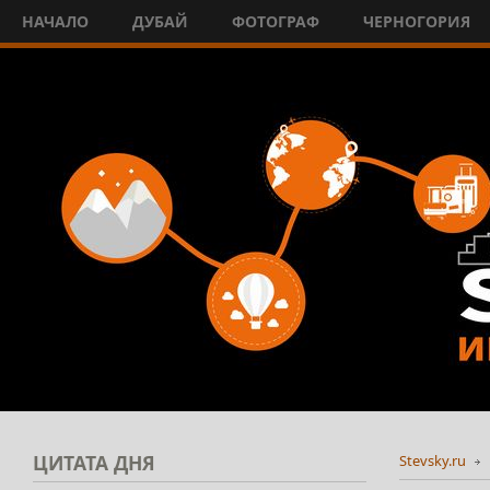
НАЧАЛО
ДУБАЙ
ФОТОГРАФ
ЧЕРНОГОРИЯ
ЦИТАТА
ДНЯ
Stevsky.ru