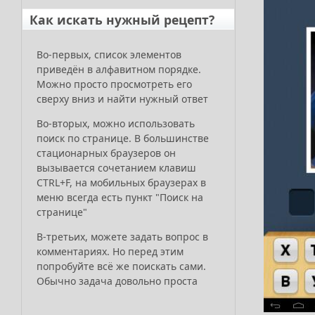
Как искать нужный рецепт?
Во-первых, список элементов
приведён в алфавитном порядке.
Можно просто просмотреть его
сверху вниз и найти нужный ответ
Во-вторых, можно использовать
поиск по странице. В большинстве
стационарных браузеров он
вызывается сочетанием клавиш
CTRL+F, на мобильных браузерах в
меню всегда есть пункт "Поиск на
странице"
В-третьих, можете задать вопрос в
комментариях. Но перед этим
попробуйте всё же поискать сами.
Обычно задача довольно проста