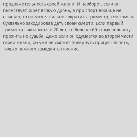
продолжительность своей жизни. И наоборот, если он
пьянствует, жрёт всякую дрянь, а про спорт вообще не
слышал, то он может сильно сократить триместр, тем самым
буквально закодировав дату своей смерти. Если первый
триместр закончится в 20 лет, то больше 60 этому человеку
прожить не судьба. Даже если он одумается во второй части
своей жизни, он уже не сможет повернуть процесс вспять,
только немного замедлить гниение.