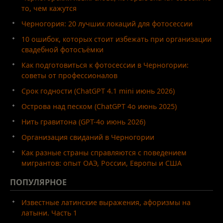
то, чем кажутся
Черногория: 20 лучших локаций для фотосессии
10 ошибок, которых стоит избежать при организации
свадебной фотосъёмки
Как подготовиться к фотосессии в Черногории:
советы от профессионалов
Срок годности (ChatGPT 4.1 mini июнь 2026)
Острова над песком (ChatGPT 4o июнь 2025)
Нить гравитона (GPT-4o июнь 2026)
Организация свиданий в Черногории
Как разные страны справляются с поведением
мигрантов: опыт ОАЭ, России, Европы и США
ПОПУЛЯРНОЕ
Известные латинские выражения, афоризмы на
латыни. Часть 1