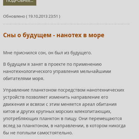
ПОДРОБНЕЕ...
Обновлено ( 19.10.2013 23:51 )
Сны о будущем - нанотех в море
Мне приснился сон, он был из будущего.
В будущем я занят в проекте по применению
нанотехнологического управления мельчайшими
обитателями моря.
Управление планктоном посредством нанотехнических
устройств позволяет изменить направление его
движения и всвязи с этим меняется ареал обитания
китов и других крупных морских млекопитающих,
употребляющих планктон в пищу. Они перемещаются
вслед за планктоном, в направлении, в котором никогда
бы не поплыли самостоятельно.