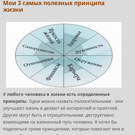
Мои 3 самых полезных принципа
жизни
У любого человека в жизни есть определенные
принципы
. Одни можно назвать положительными - они
улучшают жизнь и делают её интересней и приятней.
Другие могут быть и отрицательными, деструктивно
влияющими на жизненный путь человека. Я хотел бы
поделиться тремя принципами, которые помогают мне в