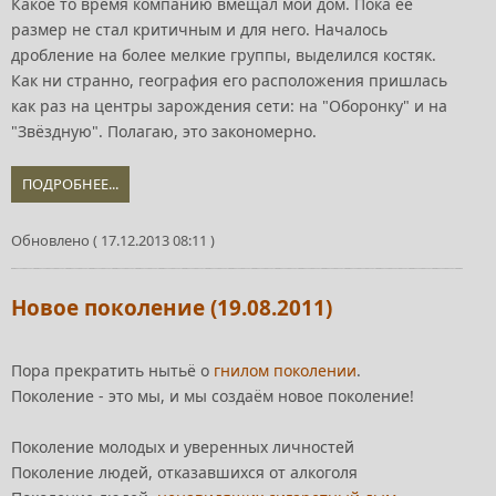
Какое то время компанию вмещал мой дом. Пока её
размер не стал критичным и для него. Началось
дробление на более мелкие группы, выделился костяк.
Как ни странно, география его расположения пришлась
как раз на центры зарождения сети: на "Оборонку" и на
"Звёздную". Полагаю, это закономерно.
ПОДРОБНЕЕ...
Обновлено ( 17.12.2013 08:11 )
Новое поколение (19.08.2011)
Пора прекратить нытьё о
гнилом поколении
.
Поколение - это мы, и мы создаём новое поколение!
Поколение молодых и уверенных личностей
Поколение людей, отказавшихся от алкоголя