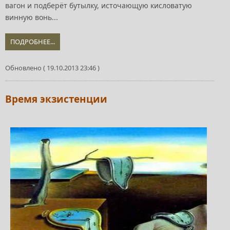
вагон и подберёт бутылку, источающую кисловатую
винную вонь...
ПОДРОБНЕЕ...
Обновлено ( 19.10.2013 23:46 )
Время экзистенции