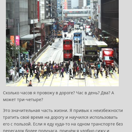
Сколько часов я провожу в дороге? Час в день? Два? А
может три-четыре?
Это значительная часть жизни. Я привык к неизбежности
тратить своё время на дорогу и научился использовать
его с пользой. Если я еду куда-то на одном транспорте без
пересадок более получаса, причём я удобно сижу и