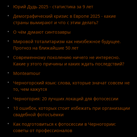
Юрий Дудь 2025 - статистика за 9 лет
Демографический кризис в Европе 2025 - какие
страны вымирают и что с этим делать?
О чём думают синтозавры
Мировой тоталитаризм как неизбежное будущее.
Прогноз на ближайшие 50 лет
Современному поколению ничего не интересно.
Какие у этого причины и каких ждать последствий?
Monteamour
Черногорский язык: слова, которые значат совсем не
то, чем кажутся
Черногория: 20 лучших локаций для фотосессии
10 ошибок, которых стоит избежать при организации
свадебной фотосъёмки
Как подготовиться к фотосессии в Черногории:
советы от профессионалов