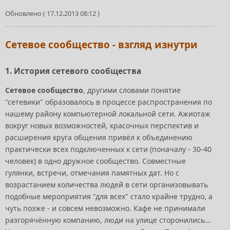
Обновлено ( 17.12.2013 08:12 )
Сетевое сообщество - взгляд изнутри
1. История сетевого сообщества
Сетевое сообщество
, другими словами понятие
"сетевики" образовалось в процессе распространения по
нашему району компьютерной локальной сети. Ажиотаж
вокруг новых возможностей, красочных перспектив и
расширения круга общения привёл к объединению
практически всех подключенных к сети (поначалу - 30-40
человек) в одно дружное сообщество. Совместные
гулянки, встречи, отмечания памятных дат. Но с
возрастанием количества людей в сети организовывать
подобные мероприятия "для всех" стало крайне трудно, а
чуть позже - и совсем невозможно. Кафе не принимали
разгорячённую компанию, люди на улице сторонились...