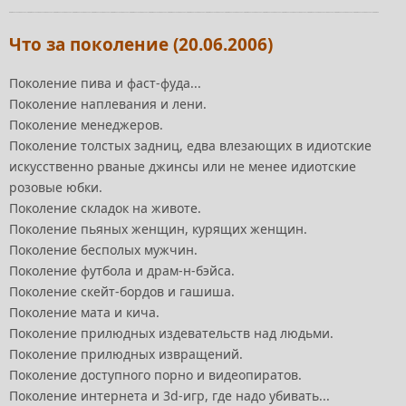
Что за поколение (20.06.2006)
Поколение пива и фаст-фуда...
Поколение наплевания и лени.
Поколение менеджеров.
Поколение толстых задниц, едва влезающих в идиотские
искусственно рваные джинсы или не менее идиотские
розовые юбки.
Поколение складок на животе.
Поколение пьяных женщин, курящих женщин.
Поколение бесполых мужчин.
Поколение футбола и драм-н-бэйса.
Поколение скейт-бордов и гашиша.
Поколение мата и кича.
Поколение прилюдных издевательств над людьми.
Поколение прилюдных извращений.
Поколение доступного порно и видеопиратов.
Поколение интернета и 3d-игр, где надо убивать...