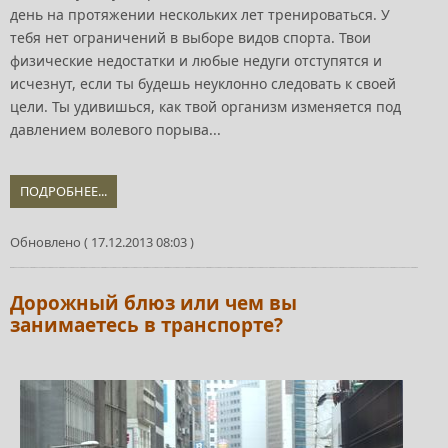
день на протяжении нескольких лет тренироваться. У
тебя нет ограничений в выборе видов спорта. Твои
физические недостатки и любые недуги отступятся и
исчезнут, если ты будешь неуклонно следовать к своей
цели. Ты удивишься, как твой организм изменяется под
давлением волевого порыва...
ПОДРОБНЕЕ...
Обновлено ( 17.12.2013 08:03 )
Дорожный блюз или чем вы
занимаетесь в транспорте?