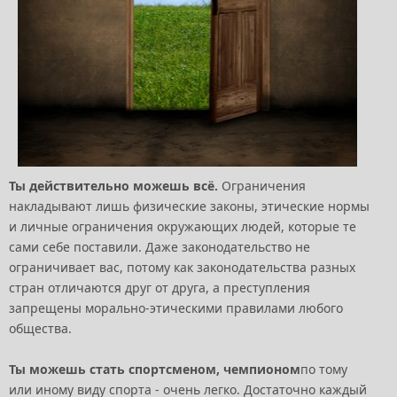
Ты действительно можешь всё.
Ограничения
накладывают лишь физические законы, этические нормы
и личные ограничения окружающих людей, которые те
сами себе поставили. Даже законодательство не
ограничивает вас, потому как законодательства разных
стран отличаются друг от друга, а преступления
запрещены морально-этическими правилами любого
общества.
Ты можешь стать спортсменом, чемпионом
по тому
или иному виду спорта - очень легко. Достаточно каждый