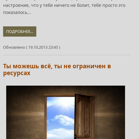
настроение, что у тебя ничего не болит, тебе просто это
показалось...
ПОДРОБНЕЕ...
Обновлено ( 19.10.2013 23:45 )
Ты можешь всё, ты не ограничен в
ресурсах