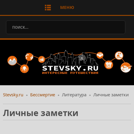
МЕНЮ
Stevsky.ru
Бессмертие
Литература
Личные заметки
Личные заметки