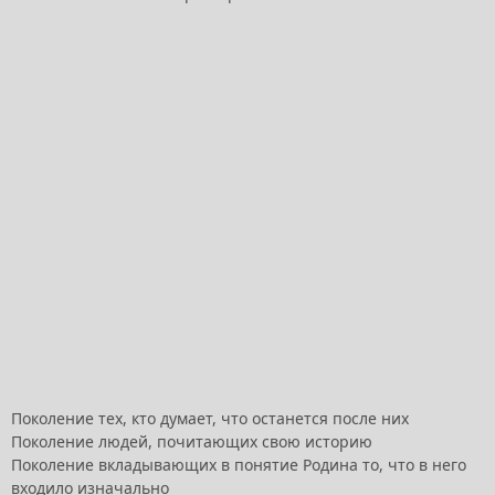
Поколение тех, кто думает, что останется после них
Поколение людей, почитающих свою историю
Поколение вкладывающих в понятие Родина то, что в него
входило изначально