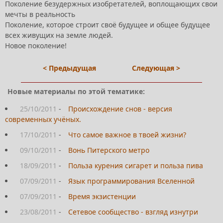
Поколение безудержных изобретателей, воплощающих свои
мечты в реальность
Поколение, которое строит своё будущее и общее будущее
всех живущих на земле людей.
Новое поколение!
< Предыдущая
Следующая >
Новые материалы по этой тематике:
25/10/2011
-
Происхождение снов - версия
современных учёных.
17/10/2011
-
Что самое важное в твоей жизни?
09/10/2011
-
Вонь Питерского метро
18/09/2011
-
Польза курения сигарет и польза пива
07/09/2011
-
Язык программирования Вселенной
07/09/2011
-
Время экзистенции
23/08/2011
-
Сетевое сообщество - взгляд изнутри