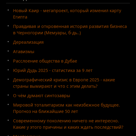
Новый Каир - мегапроект, который изменил карту
Египта
Правдивая и откровенная история развития бизнеса
в Черногории (Мемуары, б-дь..)
Дереализация
Атавизмы
Расслоение общества в Дубае
Юрий Дудь 2025 - статистика за 9 лет
Демографический кризис в Европе 2025 - какие
страны вымирают и что с этим делать?
О чём думают синтозавры
Мировой тоталитаризм как неизбежное будущее.
Прогноз на ближайшие 50 лет
Современному поколению ничего не интересно.
Какие у этого причины и каких ждать последствий?