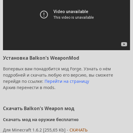
Установка Balkon's WeaponMod
Вопервых вам понадобится мод Forge. Узнать о нём
подробней и скачать любую его версию, вы сможете
перейдя по ссылке:
Перейти на страницу
Архив перенести в mods.
Скачать Balkon's Weapon мод
Скачать мод на оружие бесплатно
Для Minecraft 1.6.2 [255,65 Kb] -
СКАЧАТЬ