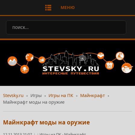
МЕНЮ
Stevsky.ru
Игры
Игры на ПК
Майнкрафт
Майнкрафт моды на оружие
Майнкрафт моды на оружие
12.11.2013 21:07
Игры на ПК
-
Майнкрафт