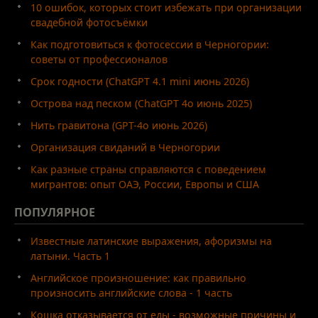
10 ошибок, которых стоит избежать при организации
свадебной фотосъёмки
Как подготовиться к фотосессии в Черногории:
советы от профессионалов
Срок годности (ChatGPT 4.1 mini июнь 2026)
Острова над песком (ChatGPT 4o июнь 2025)
Нить гравитона (GPT-4o июнь 2026)
Организация свиданий в Черногории
Как разные страны справляются с поведением
мигрантов: опыт ОАЭ, России, Европы и США
ПОПУЛЯРНОЕ
Известные латинские выражения, афоризмы на
латыни. Часть 1
Английское произношение: как правильно
произносить английские слова - 1 часть
Кошка отказывается от еды - возможные причины и