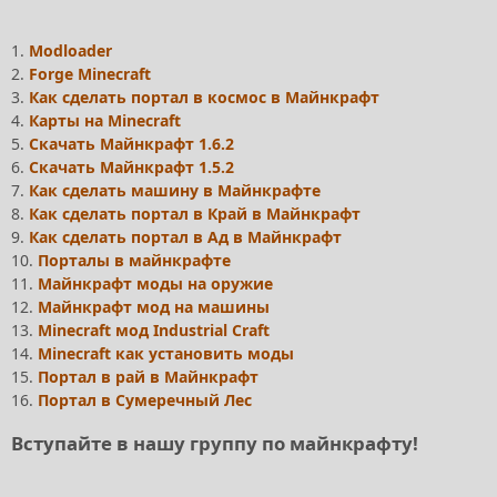
1.
Modloader
2.
Forge Minecraft
3.
Как сделать портал в космос в Майнкрафт
4.
Карты на Minecraft
5.
Скачать Майнкрафт 1.6.2
6.
Скачать Майнкрафт 1.5.2
7.
Как сделать машину в Майнкрафте
8.
Как сделать портал в Край в Майнкрафт
9.
Как сделать портал в Ад в Майнкрафт
10.
Порталы в майнкрафте
11.
Майнкрафт моды на оружие
12.
Майнкрафт мод на машины
13.
Minecraft мод Industrial Craft
14.
Minecraft как установить моды
15.
Портал в рай в Майнкрафт
16.
Портал в Сумеречный Лес
Вступайте в нашу группу по майнкрафту!