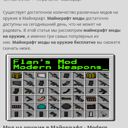
Существует достаточное количество различных модов на
оружие в Майнкрафт.
Майнкрафт моды
достаточно
доступны на сегодняшний день, что не может не
радовать. В этой статье мы рассмотрим
майнкрафт моды
на оружие
, а именно три самых популярных из
них.
Майнкрафт моды на оружие бесплатно
вы сможете
скачать ниже.
Мод на оружие в Майнкрафт - Modern