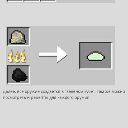
Далее, все оружие создается в "зеленом кубе", там же можно
посмотреть и рецепты для каждого оружия.