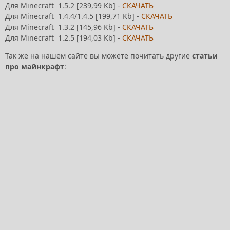
Для Minecraft 1.5.2 [239,99 Kb] -
СКАЧАТЬ
Для Minecraft 1.4.4/1.4.5 [199,71 Kb] -
СКАЧАТЬ
Для Minecraft 1.3.2 [145,96 Kb] -
СКАЧАТЬ
Для Minecraft 1.2.5 [194,03 Kb] -
СКАЧАТЬ
Так же на нашем сайте вы можете почитать другие
статьи
про майнкрафт
: